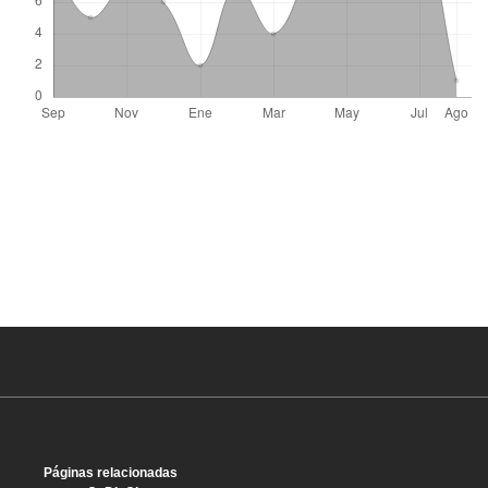
Páginas relacionadas