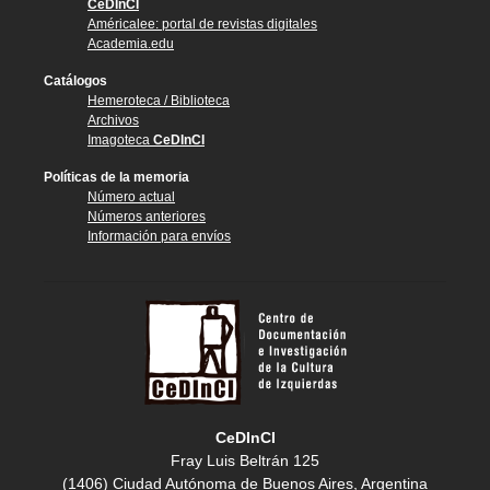
CeDInCI
Américalee: portal de revistas digitales
Academia.edu
Catálogos
Hemeroteca / Biblioteca
Archivos
Imagoteca
CeDInCI
Políticas de la memoria
Número actual
Números anteriores
Información para envíos
CeDInCI
Fray Luis Beltrán 125
(1406) Ciudad Autónoma de Buenos Aires, Argentina