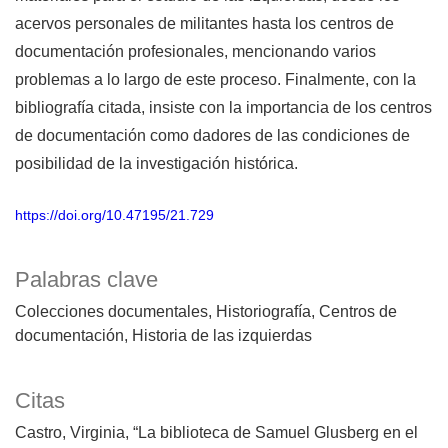
acervos personales de militantes hasta los centros de
documentación profesionales, mencionando varios
problemas a lo largo de este proceso. Finalmente, con la
bibliografía citada, insiste con la importancia de los centros
de documentación como dadores de las condiciones de
posibilidad de la investigación histórica.
https://doi.org/10.47195/21.729
Palabras clave
Colecciones documentales
Historiografía
Centros de
documentación
Historia de las izquierdas
Citas
Castro, Virginia, “La biblioteca de Samuel Glusberg en el