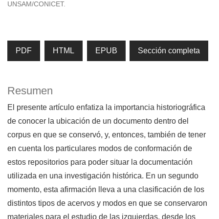
UNSAM/CONICET.
PDF
HTML
EPUB
Sección completa
Resumen
El presente artículo enfatiza la importancia historiográfica
de conocer la ubicación de un documento dentro del
corpus en que se conservó, y, entonces, también de tener
en cuenta los particulares modos de conformación de
estos repositorios para poder situar la documentación
utilizada en una investigación histórica. En un segundo
momento, esta afirmación lleva a una clasificación de los
distintos tipos de acervos y modos en que se conservaron
materiales para el estudio de las izquierdas, desde los