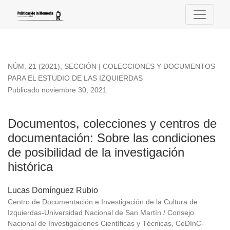
Documentos, colecciones y centros de documentación
NÚM. 21 (2021)
,
SECCIÓN | COLECCIONES Y DOCUMENTOS
PARA EL ESTUDIO DE LAS IZQUIERDAS
Publicado noviembre 30, 2021
Documentos, colecciones y centros de
documentación: Sobre las condiciones
de posibilidad de la investigación
histórica
Lucas Domínguez Rubio
Centro de Documentación e Investigación de la Cultura de
Izquierdas-Universidad Nacional de San Martín / Consejo
Nacional de Investigaciones Científicas y Técnicas, CeDInC-