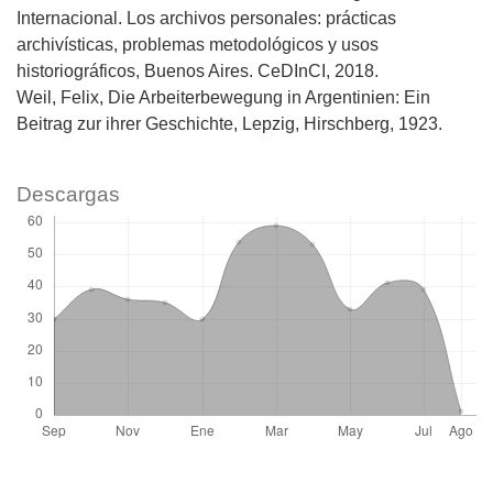
Internacional. Los archivos personales: prácticas
archivísticas, problemas metodológicos y usos
historiográficos, Buenos Aires. CeDInCI, 2018.
Weil, Felix, Die Arbeiterbewegung in Argentinien: Ein
Beitrag zur ihrer Geschichte, Lepzig, Hirschberg, 1923.
Descargas