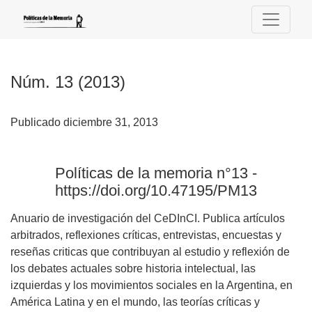
Núm. 13 (2013): Políticas de la memoria n°13 - https://doi.o
Núm. 13 (2013)
Publicado diciembre 31, 2013
Políticas de la memoria n°13 -
https://doi.org/10.47195/PM13
Anuario de investigación del CeDInCI. Publica artículos
arbitrados, reflexiones críticas, entrevistas, encuestas y
reseñas criticas que contribuyan al estudio y reflexión de
los debates actuales sobre historia intelectual, las
izquierdas y los movimientos sociales en la Argentina, en
América Latina y en el mundo, las teorías críticas y