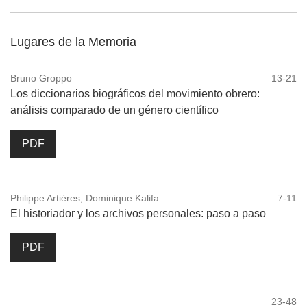
Lugares de la Memoria
Bruno Groppo
13-21
Los diccionarios biográficos del movimiento obrero:
análisis comparado de un género científico
PDF
Philippe Artières, Dominique Kalifa
7-11
El historiador y los archivos personales: paso a paso
PDF
23-48