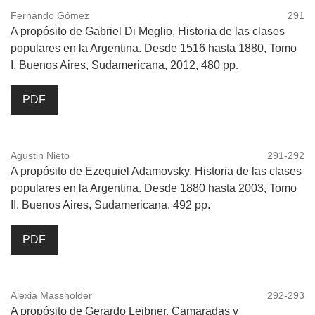
Fernando Gómez
291
A propósito de Gabriel Di Meglio, Historia de las clases
populares en la Argentina. Desde 1516 hasta 1880, Tomo
I, Buenos Aires, Sudamericana, 2012, 480 pp.
PDF
Agustin Nieto
291-292
A propósito de Ezequiel Adamovsky, Historia de las clases
populares en la Argentina. Desde 1880 hasta 2003, Tomo
II, Buenos Aires, Sudamericana, 492 pp.
PDF
Alexia Massholder
292-293
A propósito de Gerardo Leibner, Camaradas y