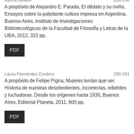
A propósito de Alejandro E. Parada, El dédalo y su ovillo.
Ensayos sobre la palpitante cultura impresa en Argentina,
Buenos Aires, Instituto de Investigaciones
Bibliotecológicas de la Facultad de Filosofía y Letras de la
UBA, 2012, 322 pp.
PDF
Laura Fernández Cordero
290-291
A propósito de Felipe Pigna, Mujeres tenían que ser.
Historia de nuestras desobedientes, incorrectas, rebeldes
y luchadoras. Desde los orígenes hasta 1930, Buenos
Aires, Editorial Planeta, 2011, 600 pp.
PDF