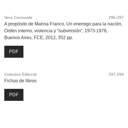
Vera Carnovale
296-297
A propósito de Marina Franco, Un enemigo para la nación.
Orden interno, violencia y “subversión”, 1973-1976,
Buenos Aires, FCE, 2012, 352 pp.
PDF
Colectivo Editorial
297-299
Fichas de libros
PDF