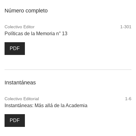
Número completo
Colectivo Editor
1-301
Políticas de la Memoria n° 13
PDF
Instantáneas
Colectivo Editorial
1-6
Instantáneas: Más allá de la Academia
PDF