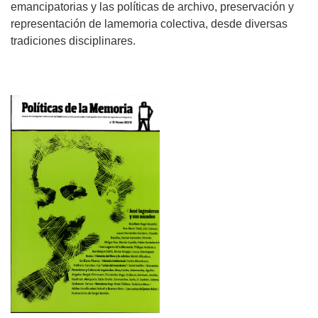
emancipatorias y las políticas de archivo, preservación y
representación de lamemoria colectiva, desde diversas
tradiciones disciplinares.