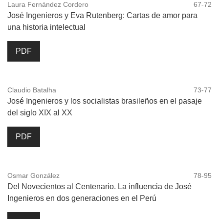
Laura Fernández Cordero
67-72
José Ingenieros y Eva Rutenberg: Cartas de amor para
una historia intelectual
PDF
Claudio Batalha
73-77
José Ingenieros y los socialistas brasileños en el pasaje
del siglo XIX al XX
PDF
Osmar González
78-95
Del Novecientos al Centenario. La influencia de José
Ingenieros en dos generaciones en el Perú