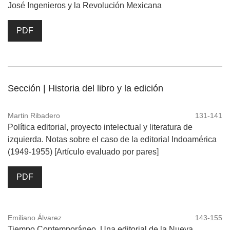
José Ingenieros y la Revolución Mexicana
PDF
Sección | Historia del libro y la edición
Martin Ribadero
131-141
Política editorial, proyecto intelectual y literatura de
izquierda. Notas sobre el caso de la editorial Indoamérica
(1949-1955) [Artículo evaluado por pares]
PDF
Emiliano Álvarez
143-155
Tiempo Contemporáneo. Una editorial de la Nueva