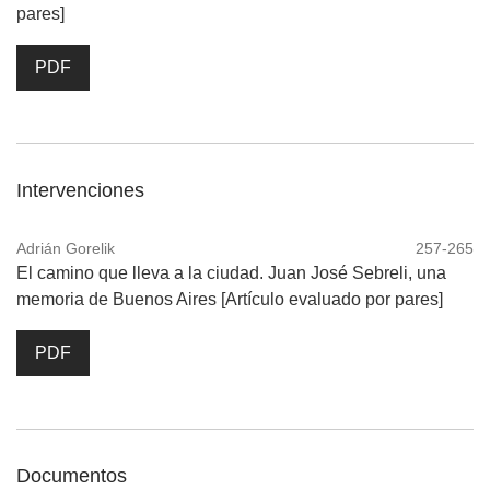
pares]
PDF
Intervenciones
Adrián Gorelik
257-265
El camino que lleva a la ciudad. Juan José Sebreli, una
memoria de Buenos Aires [Artículo evaluado por pares]
PDF
Documentos