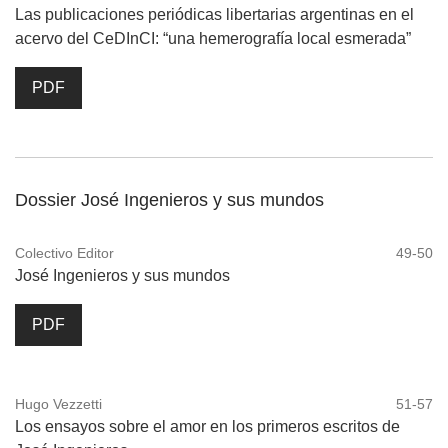
Las publicaciones periódicas libertarias argentinas en el
acervo del CeDInCI: “una hemerografía local esmerada”
PDF
Dossier José Ingenieros y sus mundos
Colectivo Editor
49-50
José Ingenieros y sus mundos
PDF
Hugo Vezzetti
51-57
Los ensayos sobre el amor en los primeros escritos de