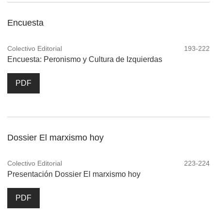
Encuesta
Colectivo Editorial
193-222
Encuesta: Peronismo y Cultura de Izquierdas
PDF
Dossier El marxismo hoy
Colectivo Editorial
223-224
Presentación Dossier El marxismo hoy
PDF