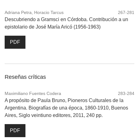
Adriana Petra, Horacio Tarcus
267-281
Descubriendo a Gramsci en Córdoba. Contribución a un
epistolario de José María Aricó (1956-1963)
PDF
Reseñas críticas
Maximiliano Fuentes Codera
283-284
A propósito de Paula Bruno, Pioneros Culturales de la
Argentina. Biografías de una época, 1860-1910, Buenos
Aires, Siglo veintiuno editores, 2011, 240 pp.
PDF