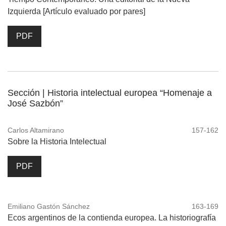
Izquierda [Artículo evaluado por pares]
PDF
Sección | Historia intelectual europea “Homenaje a
José Sazbón”
Carlos Altamirano
157-162
Sobre la Historia Intelectual
PDF
Emiliano Gastón Sánchez
163-169
Ecos argentinos de la contienda europea. La historiografía