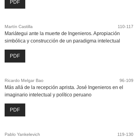
PDF
Martín Castilla
110-117
Mariátegui ante la muerte de Ingenieros. Apropiación
simbólica y construcción de un paradigma intelectual
PDF
Ricardo Melgar Bao
96-109
Más allá de la recepción aprista. José Ingenieros en el
imaginario intelectual y político peruano
PDF
Pablo Yankelevich
119-130