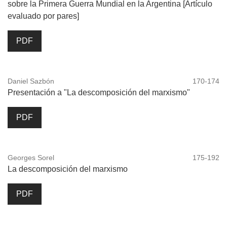
sobre la Primera Guerra Mundial en la Argentina [Artículo
evaluado por pares]
PDF
Daniel Sazbón
170-174
Presentación a "La descomposición del marxismo"
PDF
Georges Sorel
175-192
La descomposición del marxismo
PDF