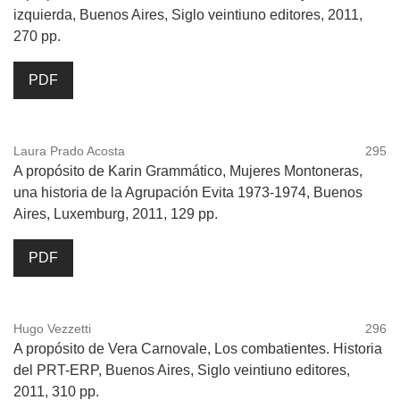
izquierda, Buenos Aires, Siglo veintiuno editores, 2011,
270 pp.
PDF
Laura Prado Acosta
295
A propósito de Karin Grammático, Mujeres Montoneras,
una historia de la Agrupación Evita 1973-1974, Buenos
Aires, Luxemburg, 2011, 129 pp.
PDF
Hugo Vezzetti
296
A propósito de Vera Carnovale, Los combatientes. Historia
del PRT-ERP, Buenos Aires, Siglo veintiuno editores,
2011, 310 pp.