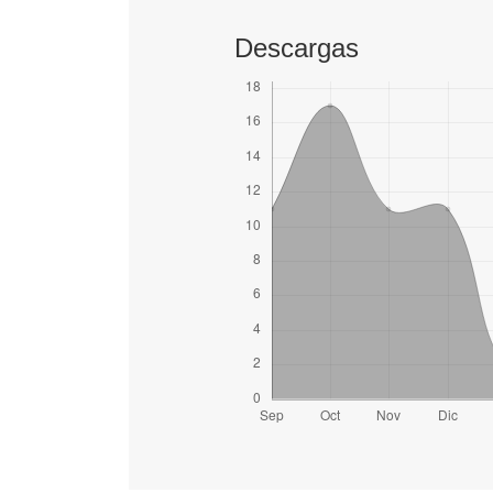
Descargas