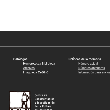
Catálogos
Políticas de la memoria
Hemeroteca / Biblioteca
Número actual
Archivos
Números anteriores
Imagoteca
CeDInCI
Información para envío