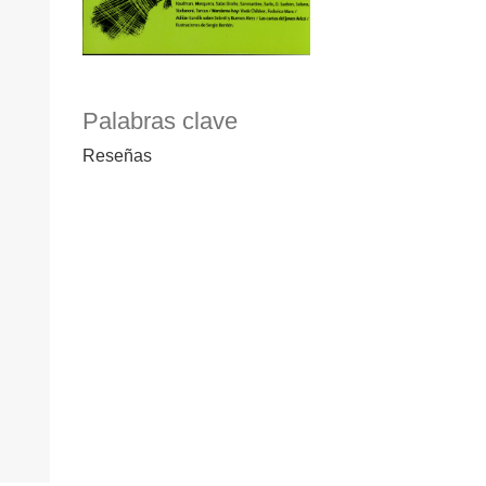
Palabras clave
Reseñas