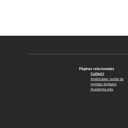
Páginas relacionadas
CeDInCI
Américalee: portal de
revistas digitales
Academia.edu