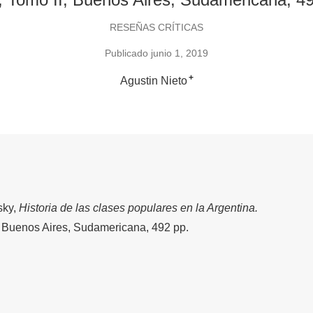
RESEÑAS CRÍTICAS
Publicado junio 1, 2019
+
Agustin Nieto
sky,
Historia de las clases populares en la Argentina.
I, Buenos Aires, Sudamericana, 492 pp.