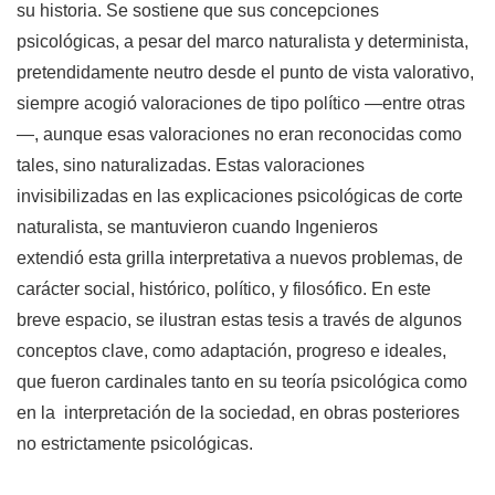
su historia. Se sostiene que sus concepciones
psicológicas, a pesar del marco naturalista y determinista,
pretendidamente neutro desde el punto de vista valorativo,
siempre acogió valoraciones de tipo político —entre otras
—, aunque esas valoraciones no eran reconocidas como
tales, sino naturalizadas. Estas valoraciones
invisibilizadas en las explicaciones psicológicas de corte
naturalista, se mantuvieron cuando Ingenieros
extendió esta grilla interpretativa a nuevos problemas, de
carácter social, histórico, político, y filosófico. En este
breve espacio, se ilustran estas tesis a través de algunos
conceptos clave, como adaptación, progreso e ideales,
que fueron cardinales tanto en su teoría psicológica como
en la interpretación de la sociedad, en obras posteriores
no estrictamente psicológicas.