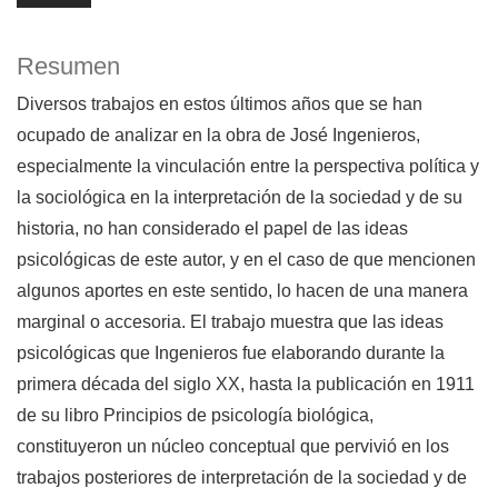
Resumen
Diversos trabajos en estos últimos años que se han
ocupado de analizar en la obra de José Ingenieros,
especialmente la vinculación entre la perspectiva política y
la sociológica en la interpretación de la sociedad y de su
historia, no han considerado el papel de las ideas
psicológicas de este autor, y en el caso de que mencionen
algunos aportes en este sentido, lo hacen de una manera
marginal o accesoria. El trabajo muestra que las ideas
psicológicas que Ingenieros fue elaborando durante la
primera década del siglo XX, hasta la publicación en 1911
de su libro Principios de psicología biológica,
constituyeron un núcleo conceptual que pervivió en los
trabajos posteriores de interpretación de la sociedad y de