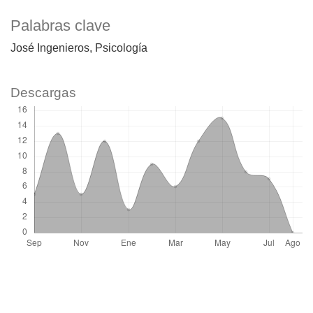
Palabras clave
José Ingenieros
Psicología
Descargas