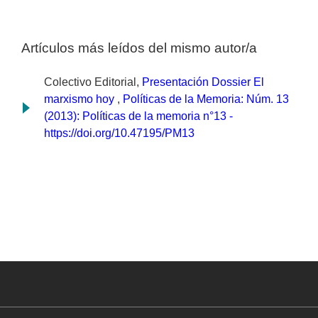
Artículos más leídos del mismo autor/a
Colectivo Editorial,
Presentación Dossier El
marxismo hoy
,
Políticas de la Memoria: Núm. 13
(2013): Políticas de la memoria n°13 -
https://doi.org/10.47195/PM13