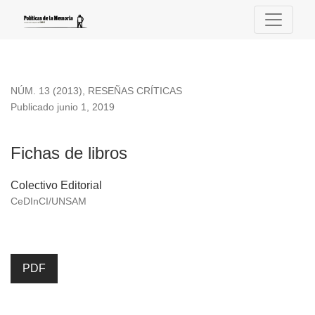
Fichas de libros
NÚM. 13 (2013)
,
RESEÑAS CRÍTICAS
Publicado junio 1, 2019
Fichas de libros
Colectivo Editorial
CeDInCI/UNSAM
PDF