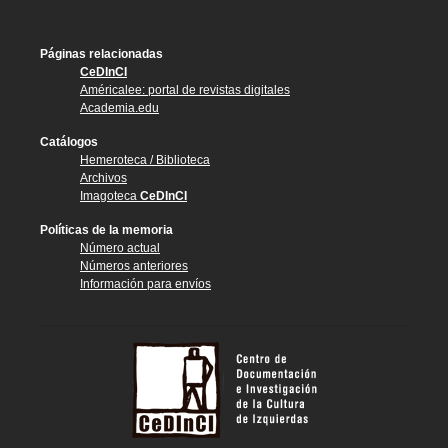
Páginas relacionadas
CeDInCI
Américalee: portal de revistas digitales
Academia.edu
Catálogos
Hemeroteca / Biblioteca
Archivos
Imagoteca
CeDInCI
Políticas de la memoria
Número actual
Números anteriores
Información para envíos