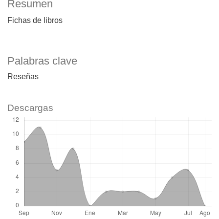
Resumen
Fichas de libros
Palabras clave
Reseñas
Descargas