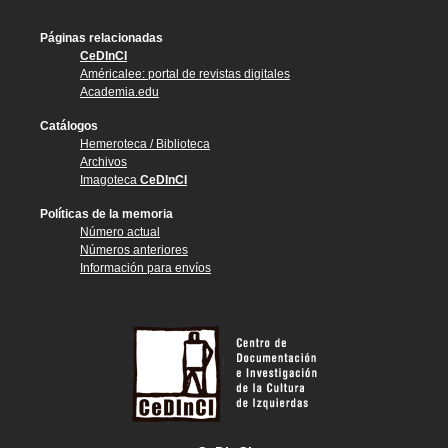
Páginas relacionadas
CeDInCI
Américalee: portal de revistas digitales
Academia.edu
Catálogos
Hemeroteca / Biblioteca
Archivos
Imagoteca
CeDInCI
Políticas de la memoria
Número actual
Números anteriores
Información para envíos