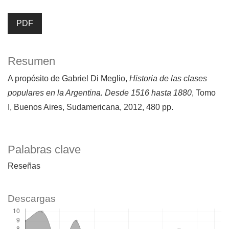
PDF
Resumen
A propósito de Gabriel Di Meglio,
Historia de las clases
populares en la Argentina. Desde 1516 hasta 1880
, Tomo
I, Buenos Aires, Sudamericana, 2012, 480 pp.
Palabras clave
Reseñas
Descargas