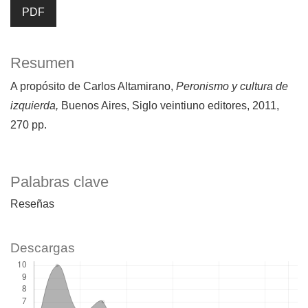
PDF
Resumen
A propósito de Carlos Altamirano,
Peronismo y cultura de
izquierda,
Buenos Aires, Siglo veintiuno editores, 2011,
270 pp.
Palabras clave
Reseñas
Descargas