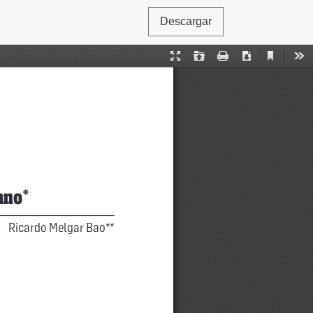
Descargar