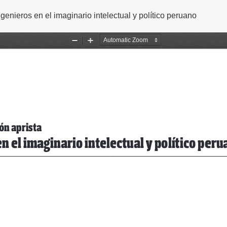
ngenieros en el imaginario intelectual y político peruano