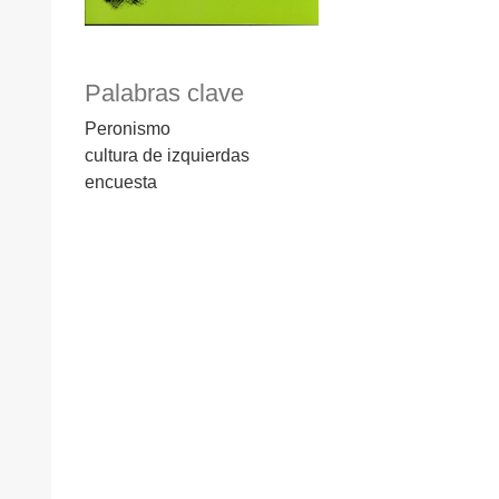
Palabras clave
Peronismo
cultura de izquierdas
encuesta