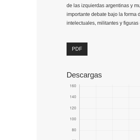
de las izquierdas argentinas y m
importante debate bajo la forma d
intelectuales, militantes y figuras 
PDF
Descargas