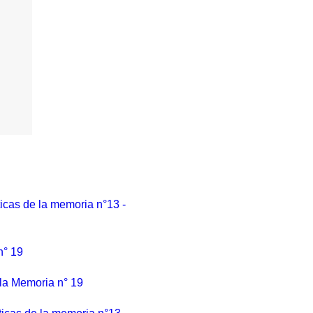
ticas de la memoria n°13 -
n° 19
 la Memoria n° 19