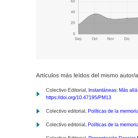
Artículos más leídos del mismo autor/
Colectivo Editorial,
Instantáneas: Más all
https://doi.org/10.47195/PM13
Colectivo editorial,
Políticas de la memori
Colectivo editorial,
Políticas de la memor