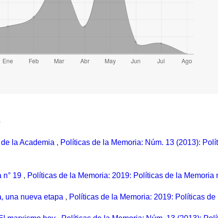
a
á de la Academia
,
Políticas de la Memoria: Núm. 13 (2013): Polí
a n° 19
,
Políticas de la Memoria: 2019: Políticas de la Memoria 
ia, una nueva etapa
,
Políticas de la Memoria: 2019: Políticas de