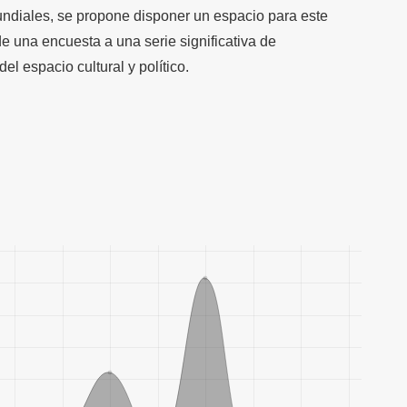
undiales, se propone disponer un espacio para este
e una encuesta a una serie significativa de
del espacio cultural y político.