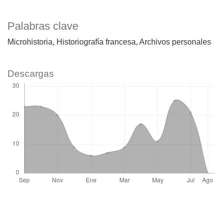
Palabras clave
Microhistoria
Historiografía francesa
Archivos personales
Descargas