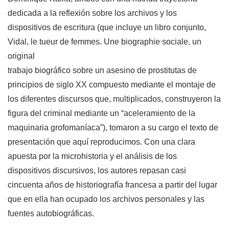
dedicada a la reflexión sobre los archivos y los
dispositivos de escritura (que incluye un libro conjunto,
Vidal, le tueur de femmes. Une biographie sociale, un
original
trabajo biográfico sobre un asesino de prostitutas de
principios de siglo XX compuesto mediante el montaje de
los diferentes discursos que, multiplicados, construyeron la
figura del criminal mediante un “aceleramiento de la
maquinaria grofomaníaca”), tomaron a su cargo el texto de
presentación que aquí reproducimos. Con una clara
apuesta por la microhistoria y el análisis de los
dispositivos discursivos, los autores repasan casi
cincuenta años de historiografía francesa a partir del lugar
que en ella han ocupado los archivos personales y las
fuentes autobiográficas.