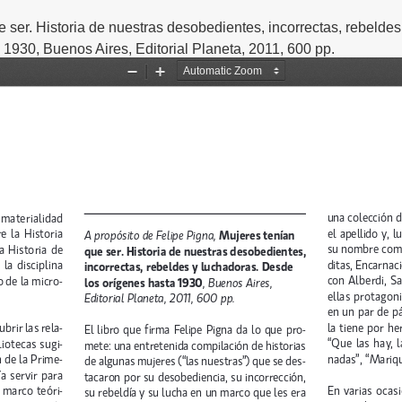
 ser. Historia de nuestras desobedientes, incorrectas, rebeldes
1930, Buenos Aires, Editorial Planeta, 2011, 600 pp.