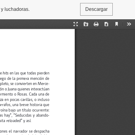
 y luchadoras.
Descargar