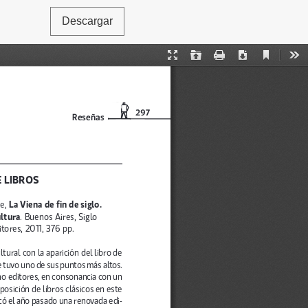
Descargar