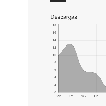
Descargas