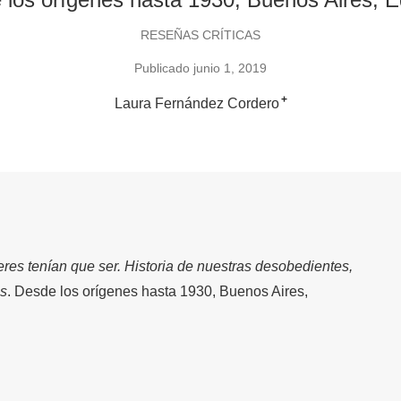
RESEÑAS CRÍTICAS
Publicado junio 1, 2019
+
Laura Fernández Cordero
res tenían que ser. Historia de nuestras desobedientes,
as
. Desde los orígenes hasta 1930, Buenos Aires,