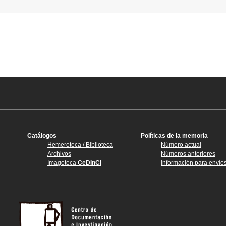
Catálogos
Políticas de la memoria
Hemeroteca / Biblioteca
Número actual
Archivos
Números anteriores
Imagoteca
CeDInCI
Información para envío