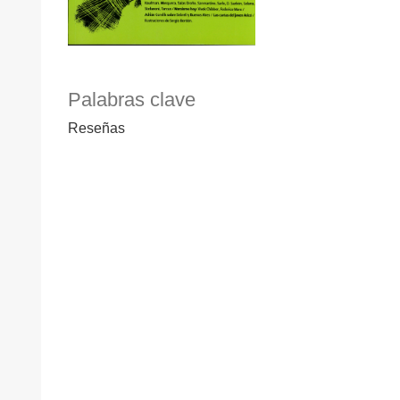
Palabras clave
Reseñas