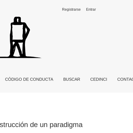
Registrarse
Entrar
CÓDIGO DE CONDUCTA
BUSCAR
CEDINCI
CONTA
nstrucción de un paradigma