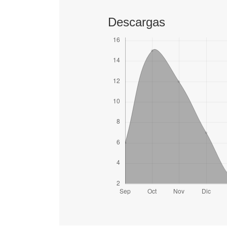
Descargas