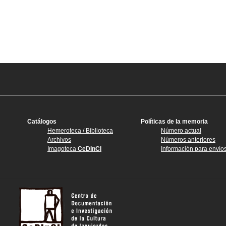
Catálogos
Políticas de la memoria
Hemeroteca / Biblioteca
Número actual
Archivos
Números anteriores
Imagoteca
CeDInCI
Información para envío