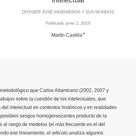
DOSSIER JOSÉ INGENIEROS Y SUS MUNDOS
Publicado junio 1, 2019
+
Martín Castilla
metodológico que Carlos Altamirano (2002, 2007 y
abajos sobre la cuestión de los intelectuales, que
 del intelectual en contextos históricos y en realidades
sí posibles sesgos homogeneizantes producto de la
 al rango de modelos (el más frecuente es el del
iendo ese lineamiento, el artículo analiza algunos