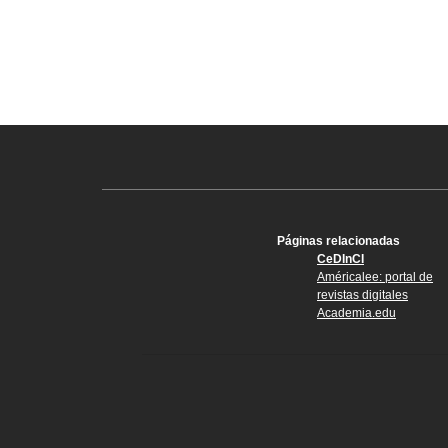
Páginas relacionadas
CeDInCI
Américalee: portal de
revistas digitales
Academia.edu