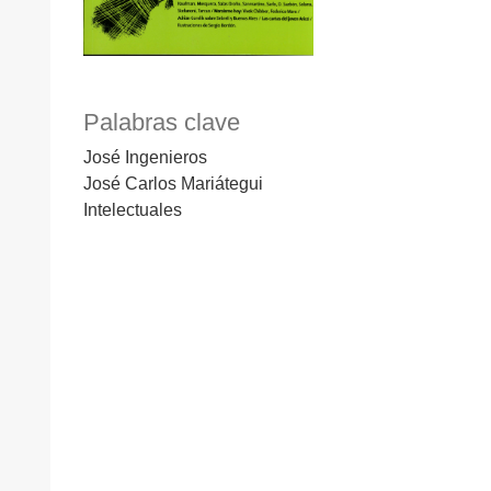
Palabras clave
José Ingenieros
José Carlos Mariátegui
Intelectuales