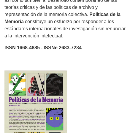
así como también al desarrollo contemporáneo de las
teorías críticas y de las políticas de archivo y
representación de la memoria colectiva.
Políticas de la
Memoria
constituye un esfuerzo por responder a los
estándares internacionales de investigación sin renunciar
a la intervención intelectual.
ISSN 1668-4885 - ISSNe 2683-7234