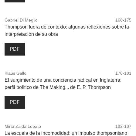
Gabriel Di Meglio
168-175
Thompson fuera de contexto: algunas reflexiones sobre la
interpretación de su obra
PDF
Klaus Gallo
176-181
El surgimiento de una conciencia radical en Inglaterra:
perfil político de The Making... de E. P. Thompson
PDF
Mirta Zaida Lobato
182-187
La escuela de la incomodidad: un impulso thompsoniano