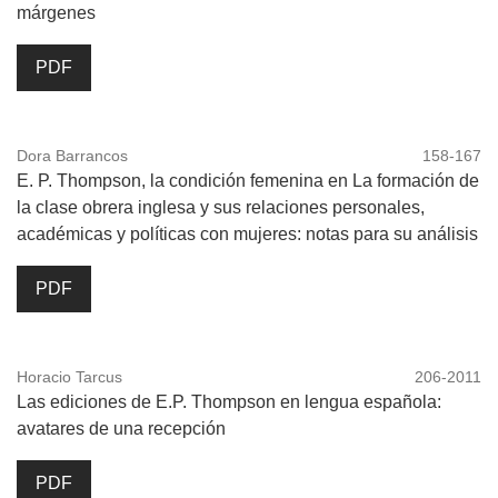
márgenes
PDF
Dora Barrancos
158-167
E. P. Thompson, la condición femenina en La formación de
la clase obrera inglesa y sus relaciones personales,
académicas y políticas con mujeres: notas para su análisis
PDF
Horacio Tarcus
206-2011
Las ediciones de E.P. Thompson en lengua española:
avatares de una recepción
PDF