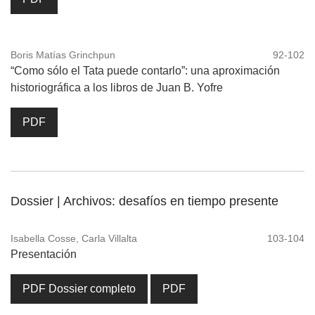
Boris Matías Grinchpun
92-102
“Como sólo el Tata puede contarlo”: una aproximación
historiográfica a los libros de Juan B. Yofre
PDF
Dossier | Archivos: desafíos en tiempo presente
Isabella Cosse, Carla Villalta
103-104
Presentación
PDF Dossier completo
PDF