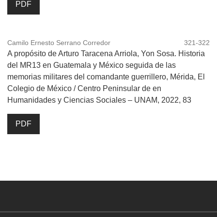
PDF
Camilo Ernesto Serrano Corredor
321-322
A propósito de Arturo Taracena Arriola, Yon Sosa. Historia
del MR13 en Guatemala y México seguida de las
memorias militares del comandante guerrillero, Mérida, El
Colegio de México / Centro Peninsular de en
Humanidades y Ciencias Sociales – UNAM, 2022, 83
PDF