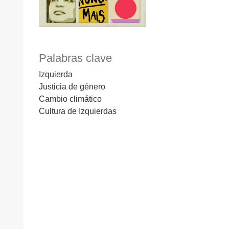
Palabras clave
Izquierda
Justicia de género
Cambio climático
Cultura de Izquierdas