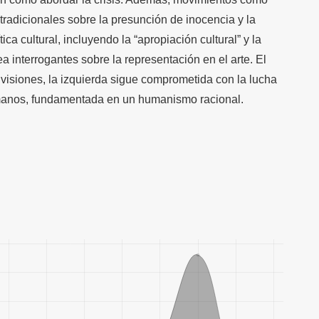
adicionales sobre la presunción de inocencia y la
tica cultural, incluyendo la “apropiación cultural” y la
ea interrogantes sobre la representación en el arte. El
ivisiones, la izquierda sigue comprometida con la lucha
humanos, fundamentada en un humanismo racional.