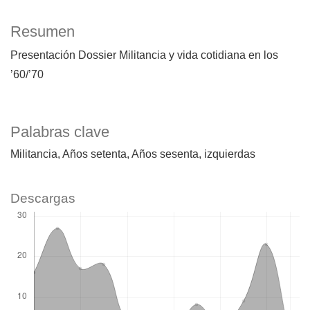
Resumen
Presentación Dossier Militancia y vida cotidiana en los
’60/’70
Palabras clave
Militancia
Años setenta
Años sesenta
izquierdas
Descargas