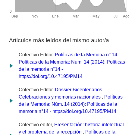
Artículos más leídos del mismo autor/a
Colectivo Editor,
Políticas de la Memoria n° 14
,
Políticas de la Memoria: Núm. 14 (2014): Políticas
de la memoria n°14 -
https://doi.org/10.47195/PM14
Colectivo Editor,
Dossier Bicentenarios.
Celebraciones y memorias nacionales
,
Políticas
de la Memoria: Núm. 14 (2014): Políticas de la
memoria n°14 - https://doi.org/10.47195/PM14
Colectivo editor,
Presentación: historia intelectual
y el problema de la recepción
,
Políticas de la