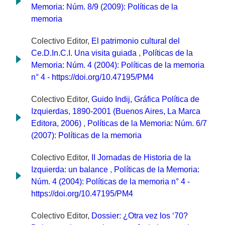
Memoria: Núm. 8/9 (2009): Políticas de la
memoria
Colectivo Editor,
El patrimonio cultural del
Ce.D.In.C.I. Una visita guiada
,
Políticas de la
Memoria: Núm. 4 (2004): Políticas de la memoria
n° 4 - https://doi.org/10.47195/PM4
Colectivo Editor,
Guido Indij, Gráfica Política de
Izquierdas, 1890-2001 (Buenos Aires, La Marca
Editora, 2006)
,
Políticas de la Memoria: Núm. 6/7
(2007): Políticas de la memoria
Colectivo Editor,
II Jornadas de Historia de la
Izquierda: un balance
,
Políticas de la Memoria:
Núm. 4 (2004): Políticas de la memoria n° 4 -
https://doi.org/10.47195/PM4
Colectivo Editor,
Dossier: ¿Otra vez los ‘70?