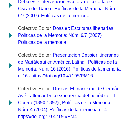
Debates e intervenciones a raíz de la carta de
Oscar del Barco
,
Políticas de la Memoria: Núm.
6/7 (2007): Políticas de la memoria
Colectivo Editor,
Dossier: Escrituras libertarias
,
Políticas de la Memoria: Núm. 6/7 (2007):
Políticas de la memoria
Colectivo Editor,
Presentación Dossier Itinerarios
de Mariátegui en América Latina
,
Políticas de la
Memoria: Núm. 16 (2016): Políticas de la memoria
n°16 - https://doi.org/10.47195/PM16
Colectivo Editor,
Dossier El marxismo de Germán
Avé-Lallemant y la experiencia del periódico El
Obrero (1890-1892)
,
Políticas de la Memoria:
Núm. 4 (2004): Políticas de la memoria n° 4 -
https://doi.org/10.47195/PM4