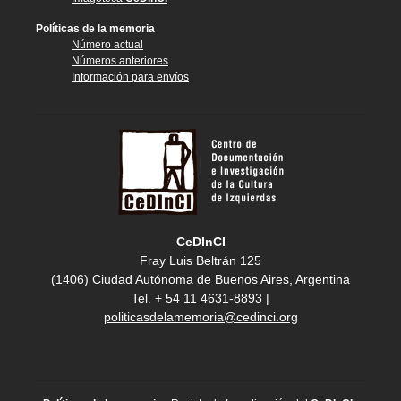
Políticas de la memoria
Número actual
Números anteriores
Información para envíos
CeDInCI
Fray Luis Beltrán 125
(1406) Ciudad Autónoma de Buenos Aires, Argentina
Tel. + 54 11 4631-8893 |
politicasdelamemoria@cedinci.org