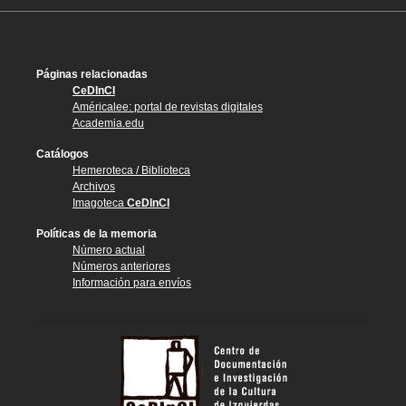
Páginas relacionadas
CeDInCI
Américalee: portal de revistas digitales
Academia.edu
Catálogos
Hemeroteca / Biblioteca
Archivos
Imagoteca
CeDInCI
Políticas de la memoria
Número actual
Números anteriores
Información para envíos