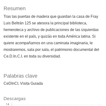
Resumen
Tras las puertas de madera que guardan la casa de Fray
Luis Beltrán 125 se atesora la principal biblioteca,
hemeroteca y archivo de publicaciones de las izquierdas
existente en el país, y quizás en toda América latina. Si
quiere acompañarnos en una caminata imaginaria, le
mostraremos, sala por sala, el patrimonio documental del
Ce.D.In.C.I. en toda su diversidad.
Palabras clave
CeDInCI
Visita Guiada
Descargas