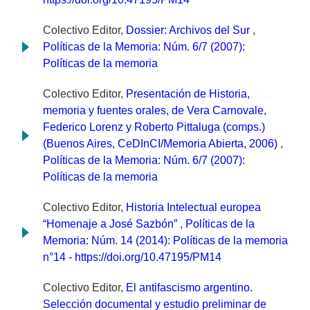
Colectivo Editor,
Dossier: Archivos del Sur
,
Políticas de la Memoria: Núm. 6/7 (2007):
Políticas de la memoria
Colectivo Editor,
Presentación de Historia,
memoria y fuentes orales, de Vera Carnovale,
Federico Lorenz y Roberto Pittaluga (comps.)
(Buenos Aires, CeDInCI/Memoria Abierta, 2006)
,
Políticas de la Memoria: Núm. 6/7 (2007):
Políticas de la memoria
Colectivo Editor,
Historia Intelectual europea
“Homenaje a José Sazbón”
,
Políticas de la
Memoria: Núm. 14 (2014): Políticas de la memoria
n°14 - https://doi.org/10.47195/PM14
Colectivo Editor,
El antifascismo argentino.
Selección documental y estudio preliminar de