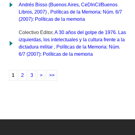
Andrés Bisso (Buenos Aires, CeDInCI/Buenos
Libros, 2007)
,
Políticas de la Memoria: Núm. 6/7
(2007): Políticas de la memoria
Colectivo Editor,
A 30 años del golpe de 1976. Las
izquierdas, los intelectuales y la cultura frente a la
dictadura militar
,
Políticas de la Memoria: Núm.
6/7 (2007): Políticas de la memoria
1
2
3
>
>>