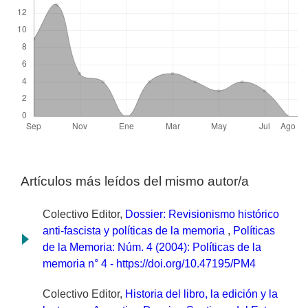
Artículos más leídos del mismo autor/a
Colectivo Editor,
Dossier: Revisionismo histórico
anti-fascista y políticas de la memoria
,
Políticas
de la Memoria: Núm. 4 (2004): Políticas de la
memoria n° 4 - https://doi.org/10.47195/PM4
Colectivo Editor,
Historia del libro, la edición y la