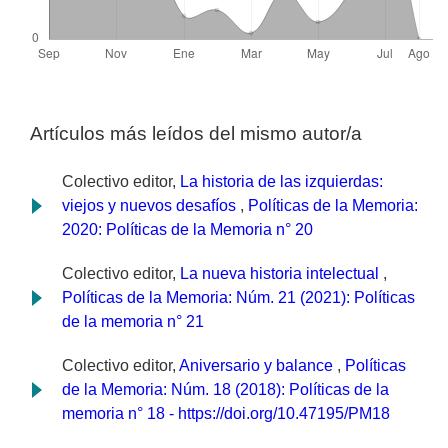
Artículos más leídos del mismo autor/a
Colectivo editor,
La historia de las izquierdas:
viejos y nuevos desafíos
,
Políticas de la Memoria:
2020: Políticas de la Memoria n° 20
Colectivo editor,
La nueva historia intelectual
,
Políticas de la Memoria: Núm. 21 (2021): Políticas
de la memoria n° 21
Colectivo editor,
Aniversario y balance
,
Políticas
de la Memoria: Núm. 18 (2018): Políticas de la
memoria n° 18 - https://doi.org/10.47195/PM18