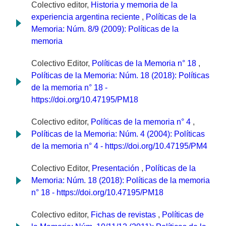
Colectivo editor,
Historia y memoria de la
experiencia argentina reciente
,
Políticas de la
Memoria: Núm. 8/9 (2009): Políticas de la
memoria
Colectivo Editor,
Políticas de la Memoria n° 18
,
Políticas de la Memoria: Núm. 18 (2018): Políticas
de la memoria n° 18 -
https://doi.org/10.47195/PM18
Colectivo editor,
Políticas de la memoria n° 4
,
Políticas de la Memoria: Núm. 4 (2004): Políticas
de la memoria n° 4 - https://doi.org/10.47195/PM4
Colectivo Editor,
Presentación
,
Políticas de la
Memoria: Núm. 18 (2018): Políticas de la memoria
n° 18 - https://doi.org/10.47195/PM18
Colectivo editor,
Fichas de revistas
,
Políticas de