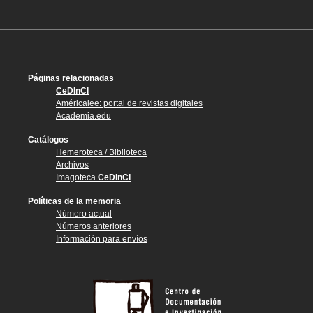
Páginas relacionadas
CeDInCI
Américalee: portal de revistas digitales
Academia.edu
Catálogos
Hemeroteca / Biblioteca
Archivos
Imagoteca
CeDInCI
Políticas de la memoria
Número actual
Números anteriores
Información para envíos