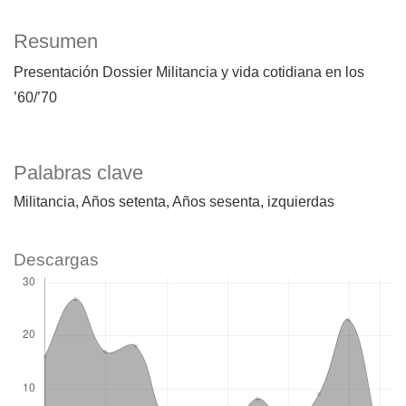
Resumen
Presentación Dossier Militancia y vida cotidiana en los
’60/’70
Palabras clave
Militancia
Años setenta
Años sesenta
izquierdas
Descargas