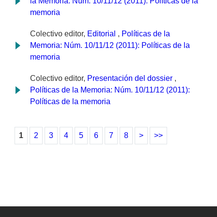
la Memoria: Núm. 10/11/12 (2011): Políticas de la
memoria
Colectivo editor,
Editorial
,
Políticas de la
Memoria: Núm. 10/11/12 (2011): Políticas de la
memoria
Colectivo editor,
Presentación del dossier
,
Políticas de la Memoria: Núm. 10/11/12 (2011):
Políticas de la memoria
1
2
3
4
5
6
7
8
>
>>