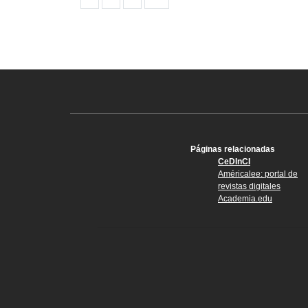
Páginas relacionadas
CeDInCI
Américalee: portal de
revistas digitales
Academia.edu