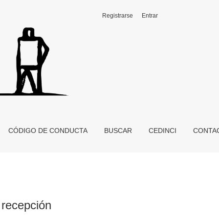
Registrarse
Entrar
CÓDIGO DE CONDUCTA
BUSCAR
CEDINCI
CONTA
a recepción