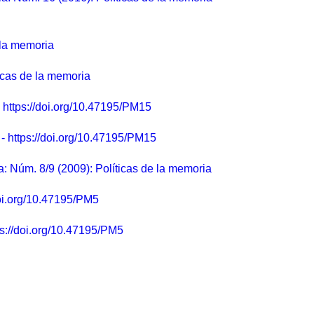
 la memoria
ticas de la memoria
- https://doi.org/10.47195/PM15
 - https://doi.org/10.47195/PM15
a: Núm. 8/9 (2009): Políticas de la memoria
/doi.org/10.47195/PM5
ps://doi.org/10.47195/PM5