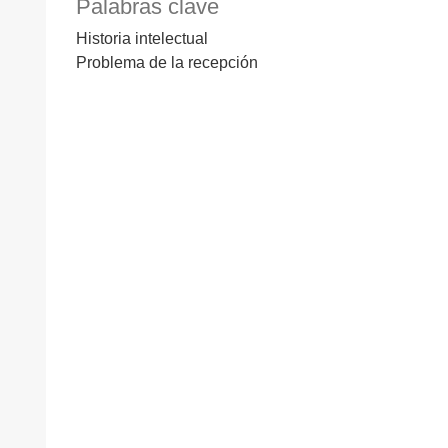
Palabras clave
Historia intelectual
Problema de la recepción