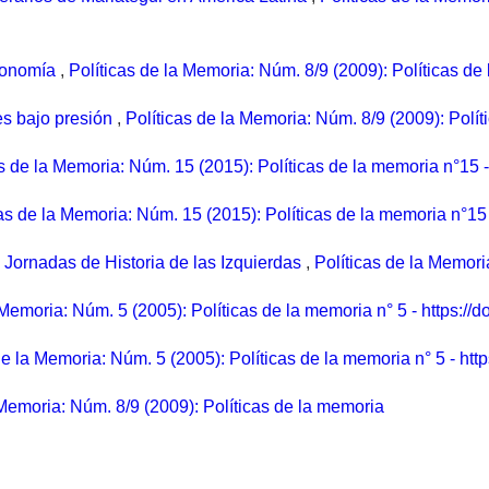
utonomía
,
Políticas de la Memoria: Núm. 8/9 (2009): Políticas de
es bajo presión
,
Políticas de la Memoria: Núm. 8/9 (2009): Polí
as de la Memoria: Núm. 15 (2015): Políticas de la memoria n°15 
cas de la Memoria: Núm. 15 (2015): Políticas de la memoria n°15
 Jornadas de Historia de las Izquierdas
,
Políticas de la Memori
 Memoria: Núm. 5 (2005): Políticas de la memoria n° 5 - https:/
de la Memoria: Núm. 5 (2005): Políticas de la memoria n° 5 - htt
 Memoria: Núm. 8/9 (2009): Políticas de la memoria