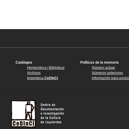
Catálogos
Políticas de la memoria
Hemeroteca / Biblioteca
Número actual
Archivos
Números anteriores
Imagoteca
CeDInCI
Información para envío