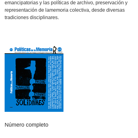
emancipatorias y las políticas de archivo, preservación y
representación de lamemoria colectiva, desde diversas
tradiciones disciplinares.
Número completo