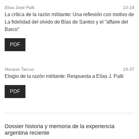
Elías José Palti
13-18
La crítica de la razón militante: Una reflexión con motivo de
La fidelidad del olvido de Blas de Santos y el “affaire del
Barco”
PDF
Horacio Tarcus
19-37
Elogio de la razón militante: Respuesta a Elías J. Palti
PDF
Dossier historia y memoria de la experiencia
argentina reciente