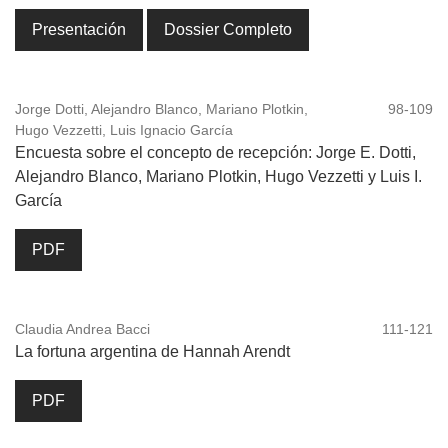
Presentación
Dossier Completo
Jorge Dotti, Alejandro Blanco, Mariano Plotkin,
98-109
Hugo Vezzetti, Luis Ignacio García
Encuesta sobre el concepto de recepción: Jorge E. Dotti,
Alejandro Blanco, Mariano Plotkin, Hugo Vezzetti y Luis I.
García
PDF
Claudia Andrea Bacci
111-121
La fortuna argentina de Hannah Arendt
PDF