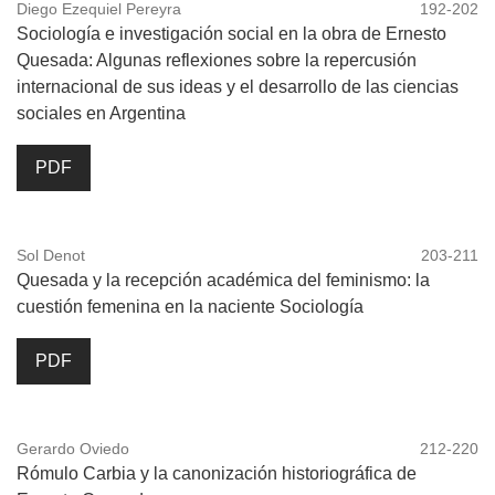
Diego Ezequiel Pereyra
192-202
Sociología e investigación social en la obra de Ernesto
Quesada: Algunas reflexiones sobre la repercusión
internacional de sus ideas y el desarrollo de las ciencias
sociales en Argentina
PDF
Sol Denot
203-211
Quesada y la recepción académica del feminismo: la
cuestión femenina en la naciente Sociología
PDF
Gerardo Oviedo
212-220
Rómulo Carbia y la canonización historiográfica de