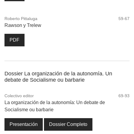
Roberto Pittaluga
59-67
Rawson y Trelew
PDF
Dossier La organización de la autonomía. Un
debate de Socialisme ou barbarie
Colectivo editor
69-93
La organización de la autonomía: Un debate de
Socialisme ou barbarie
Presentación
Dossier Completo