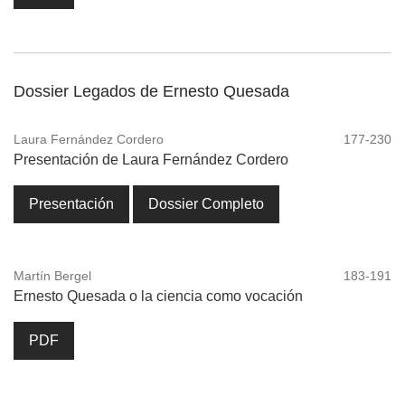
Dossier Legados de Ernesto Quesada
Laura Fernández Cordero
177-230
Presentación de Laura Fernández Cordero
Presentación
Dossier Completo
Martín Bergel
183-191
Ernesto Quesada o la ciencia como vocación
PDF