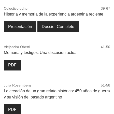
Colectivo editor
39-67
Historia y memoria de la experiencia argentina reciente
Presentación
Dossier Completo
Alejandra Oberti
41-50
Memoria y testigos: Una discusión actual
PDF
Julia Rosemberg
51-58
La creación de un gran relato histórico: 450 años de guerra
y su visión del pasado argentino
PDF