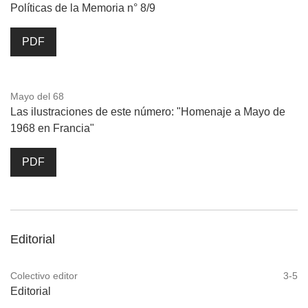
Políticas de la Memoria n° 8/9
PDF
Mayo del 68
Las ilustraciones de este número: "Homenaje a Mayo de
1968 en Francia"
PDF
Editorial
Colectivo editor
3-5
Editorial