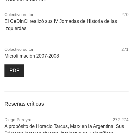
Colectivo editor
270
El CeDInCI realizó sus IV Jornadas de Historia de las
Izquierdas
Colectivo editor
271
Microfilmación 2007-2008
PDF
Reseñas críticas
Diego Pereyra
272-274
A propósito de Horacio Tarcus, Marx en la Argentina. Sus