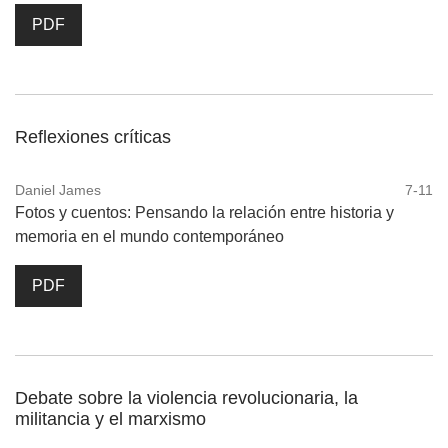
PDF
Reflexiones críticas
Daniel James
7-11
Fotos y cuentos: Pensando la relación entre historia y
memoria en el mundo contemporáneo
PDF
Debate sobre la violencia revolucionaria, la
militancia y el marxismo