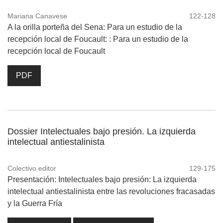
Mariana Canavese
122-128
A la orilla porteña del Sena: Para un estudio de la
recepción local de Foucault: : Para un estudio de la
recepción local de Foucault
PDF
Dossier Intelectuales bajo presión. La izquierda
intelectual antiestalinista
Colectivo editor
129-175
Presentación: Intelectuales bajo presión: La izquierda
intelectual antiestalinista entre las revoluciones fracasadas
y la Guerra Fría