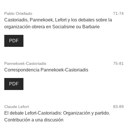
Pablo Ortellado
71-74
Castoriadis, Pannekoek, Lefort y los debates sobre la
organización obrera en Socialisme ou Barbarie
PDF
Pannekoek-Castoriadis
75-81
Correspondencia Pannekoek-Castoriadis
PDF
Claude Lefort
83-89
El debate Lefort-Castoriadis: Organización y partido.
Contribución a una discusión