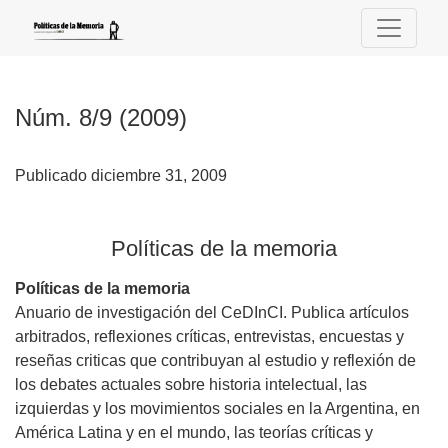
Núm. 8/9 (2009): Políticas de la memoria
Núm. 8/9 (2009)
Publicado diciembre 31, 2009
Políticas de la memoria
Políticas de la memoria
Anuario de investigación del CeDInCI. Publica artículos
arbitrados, reflexiones críticas, entrevistas, encuestas y
reseñas criticas que contribuyan al estudio y reflexión de
los debates actuales sobre historia intelectual, las
izquierdas y los movimientos sociales en la Argentina, en
América Latina y en el mundo, las teorías críticas y