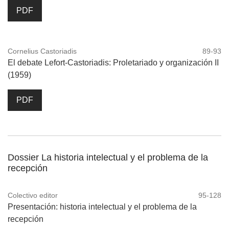
PDF
Cornelius Castoriadis
89-93
El debate Lefort-Castoriadis: Proletariado y organización II
(1959)
PDF
Dossier La historia intelectual y el problema de la
recepción
Colectivo editor
95-128
Presentación: historia intelectual y el problema de la
recepción