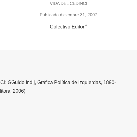
VIDA DEL CEDINCI
Publicado diciembre 31, 2007
+
Colectivo Editor
I: GGuido Indij, Gráfica Política de Izquierdas, 1890-
itora, 2006)