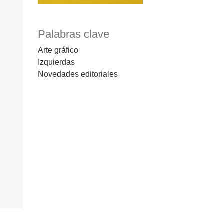
Palabras clave
Arte gráfico
Izquierdas
Novedades editoriales