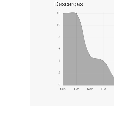
Descargas