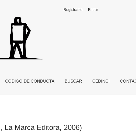
Registrarse
Entrar
CÓDIGO DE CONDUCTA
BUSCAR
CEDINCI
CONTA
s, La Marca Editora, 2006)