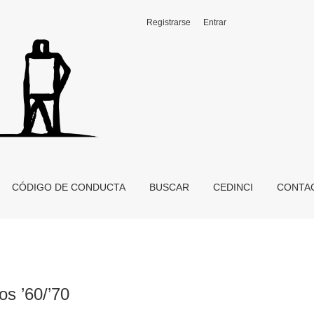
Registrarse
Entrar
CÓDIGO DE CONDUCTA
BUSCAR
CEDINCI
CONTA
os ’60/’70