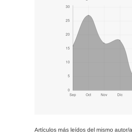
Artículos más leídos del mismo autor/