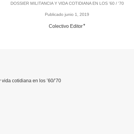
DOSSIER MILITANCIA Y VIDA COTIDIANA EN LOS '60 / '70
Publicado junio 1, 2019
+
Colectivo Editor
 vida cotidiana en los ’60/’70