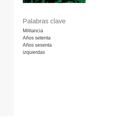
Palabras clave
Militancia
Años setenta
Años sesenta
izquierdas