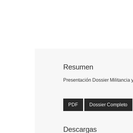
Resumen
Presentación Dossier Militancia y
PDF
Dossier Completo
Descargas