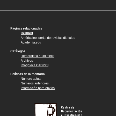
Páginas relacionadas
CeDInCI
Américalee: portal de revistas digitales
Academia.edu
Catálogos
Hemeroteca / Biblioteca
Archivos
Imagoteca
CeDInCI
Políticas de la memoria
Número actual
Números anteriores
Información para envíos