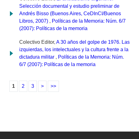
Selección documental y estudio preliminar de
Andrés Bisso (Buenos Aires, CeDInCI/Buenos
Libros, 2007)
,
Políticas de la Memoria: Núm. 6/7
(2007): Políticas de la memoria
Colectivo Editor,
A 30 años del golpe de 1976. Las
izquierdas, los intelectuales y la cultura frente a la
dictadura militar
,
Políticas de la Memoria: Núm.
6/7 (2007): Políticas de la memoria
1
2
3
>
>>