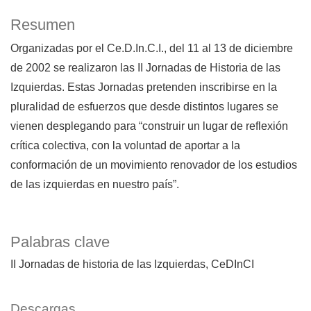
Resumen
Organizadas por el Ce.D.In.C.I., del 11 al 13 de diciembre
de 2002 se realizaron las II Jornadas de Historia de las
Izquierdas. Estas Jornadas pretenden inscribirse en la
pluralidad de esfuerzos que desde distintos lugares se
vienen desplegando para “construir un lugar de reflexión
crítica colectiva, con la voluntad de aportar a la
conformación de un movimiento renovador de los estudios
de las izquierdas en nuestro país”.
Palabras clave
II Jornadas de historia de las Izquierdas
CeDInCI
Descargas