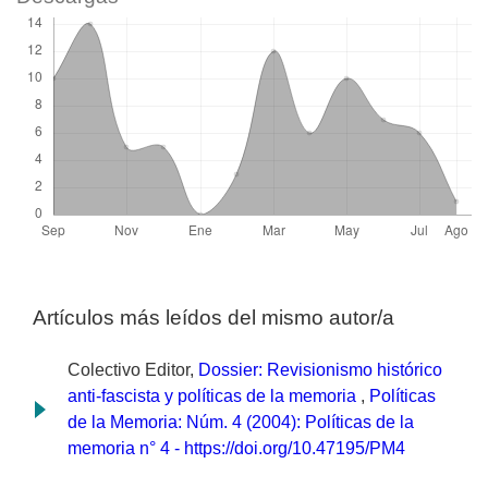
Artículos más leídos del mismo autor/a
Colectivo Editor,
Dossier: Revisionismo histórico
anti-fascista y políticas de la memoria
,
Políticas
de la Memoria: Núm. 4 (2004): Políticas de la
memoria n° 4 - https://doi.org/10.47195/PM4