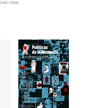
1967-1988)