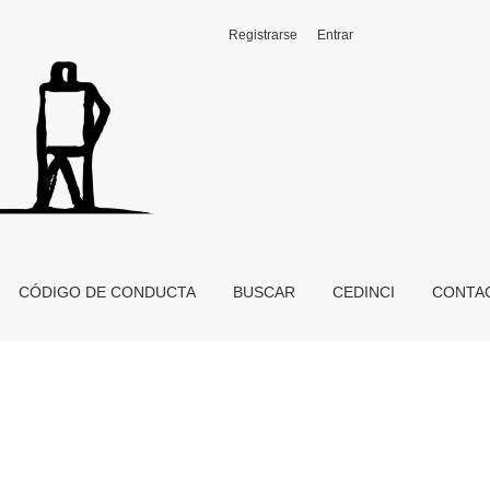
Registrarse
Entrar
CÓDIGO DE CONDUCTA
BUSCAR
CEDINCI
CONTA