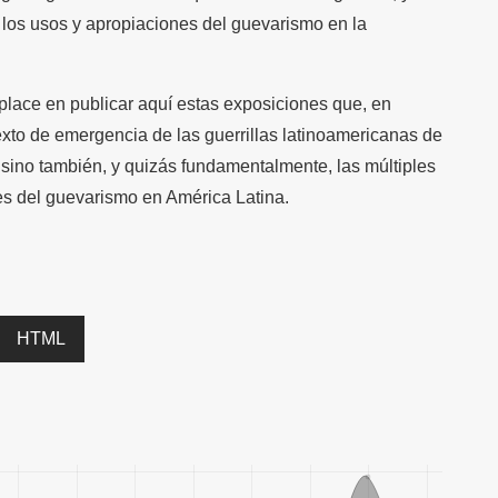
los usos y apropiaciones del guevarismo en la
place en publicar aquí estas exposiciones que, en
texto de emergencia de las guerrillas latinoamericanas de
, sino también, y quizás fundamentalmente, las múltiples
es del guevarismo en América Latina.
HTML