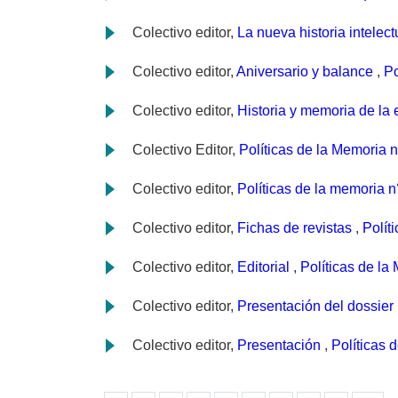
Colectivo editor,
La nueva historia intelec
Colectivo editor,
Aniversario y balance
,
Po
Colectivo editor,
Historia y memoria de la 
Colectivo Editor,
Políticas de la Memoria 
Colectivo editor,
Políticas de la memoria n
Colectivo editor,
Fichas de revistas
,
Polít
Colectivo editor,
Editorial
,
Políticas de la
Colectivo editor,
Presentación del dossier
Colectivo editor,
Presentación
,
Políticas 