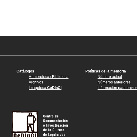
Catálogos
Políticas de la memoria
Hemeroteca / Biblioteca
Número actual
Archivos
Números anteriores
Imagoteca
CeDInCI
Información para envío