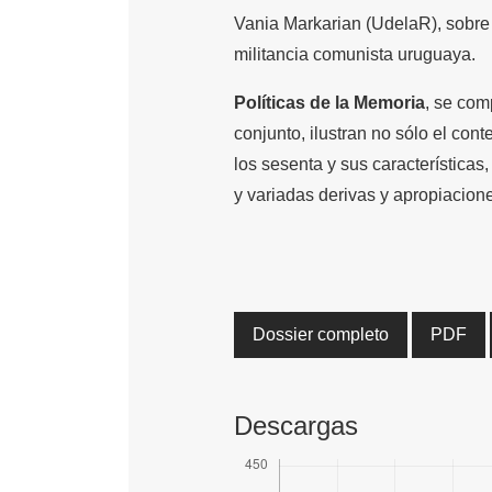
Vania Markarian (UdelaR), sobre 
militancia comunista uruguaya.
Políticas de la Memoria
, se com
conjunto, ilustran no sólo el con
los sesenta y sus características
y variadas derivas y apropiacion
Dossier completo
PDF
Descargas