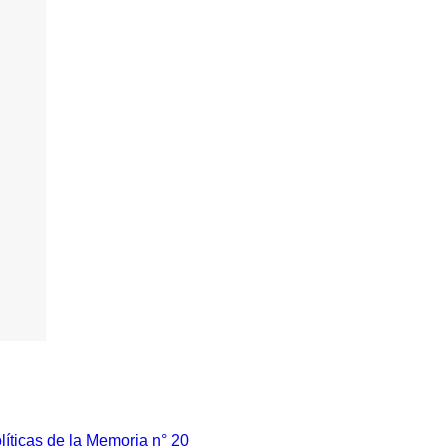
líticas de la Memoria n° 20