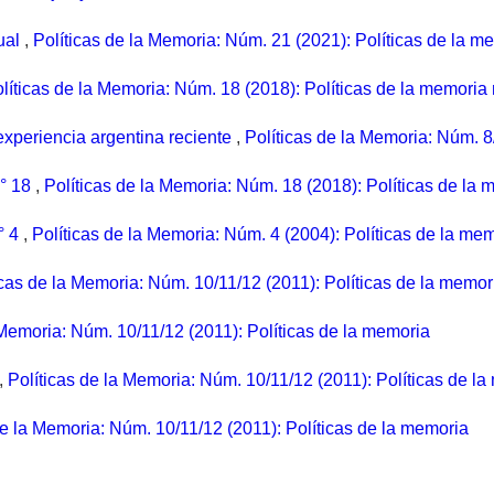
tual
,
Políticas de la Memoria: Núm. 21 (2021): Políticas de la m
líticas de la Memoria: Núm. 18 (2018): Políticas de la memoria 
experiencia argentina reciente
,
Políticas de la Memoria: Núm. 8
n° 18
,
Políticas de la Memoria: Núm. 18 (2018): Políticas de la 
° 4
,
Políticas de la Memoria: Núm. 4 (2004): Políticas de la mem
icas de la Memoria: Núm. 10/11/12 (2011): Políticas de la memor
 Memoria: Núm. 10/11/12 (2011): Políticas de la memoria
,
Políticas de la Memoria: Núm. 10/11/12 (2011): Políticas de l
de la Memoria: Núm. 10/11/12 (2011): Políticas de la memoria