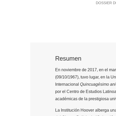
DOSSIER D
Resumen
En noviembre de 2017, en el ma
(09/10/1967), tuvo lugar, en la 
Internacional
Quincuagésimo aniv
por el Centro de Estudios Latino
académicas de la prestigiosa uni
La Institución Hoover alberga un