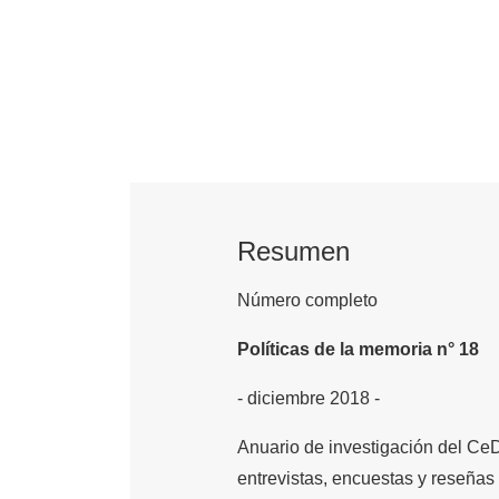
Resumen
Número completo
Políticas de la memoria n° 18
- diciembre 2018 -
Anuario de investigación del CeDIn
entrevistas, encuestas y reseñas c