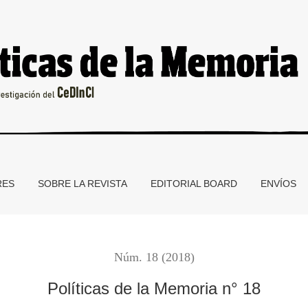
RES
SOBRE LA REVISTA
EDITORIAL BOARD
ENVÍOS
Núm. 18 (2018)
Políticas de la Memoria n° 18