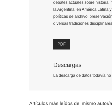
debates actuales sobre historia i
la Argentina, en América Latina y 
políticas de archivo, preservacio
diversas tradiciones disciplinares
PDF
Descargas
La descarga de datos todavía no 
Artículos más leídos del mismo autor/