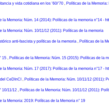
tancia y vida cotidiana en los ’60/’70
,
Políticas de la Memoria: 
de la Memoria: Núm. 14 (2014): Políticas de la memoria n°14 - h
de la Memoria: Núm. 10/11/12 (2011): Políticas de la memoria
tórico anti-fascista y políticas de la memoria
,
Políticas de la M
n° 15
,
Políticas de la Memoria: Núm. 15 (2015): Políticas de la 
de la Memoria: Núm. 17 (2017): Políticas de la memoria n°17 - h
 del CeDInCI
,
Políticas de la Memoria: Núm. 10/11/12 (2011): P
n° 10/11/12
,
Políticas de la Memoria: Núm. 10/11/12 (2011): Polí
de la Memoria: 2019: Políticas de la Memoria n° 19