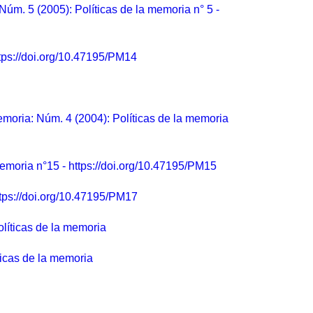
Núm. 5 (2005): Políticas de la memoria n° 5 -
ttps://doi.org/10.47195/PM14
emoria: Núm. 4 (2004): Políticas de la memoria
memoria n°15 - https://doi.org/10.47195/PM15
ttps://doi.org/10.47195/PM17
olíticas de la memoria
ticas de la memoria