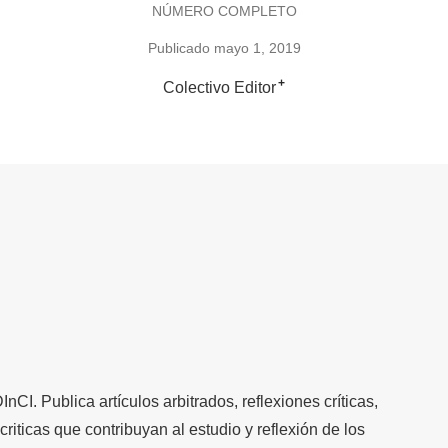
NÚMERO COMPLETO
Publicado mayo 1, 2019
+
Colectivo Editor
CI. Publica artículos arbitrados, reflexiones críticas,
riticas que contribuyan al estudio y reflexión de los