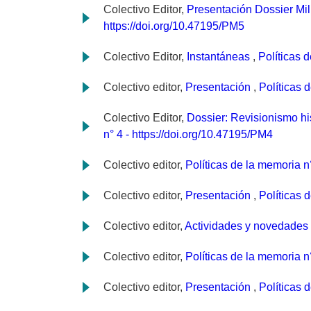
Colectivo Editor,
Presentación Dossier Mili
https://doi.org/10.47195/PM5
Colectivo Editor,
Instantáneas
,
Políticas 
Colectivo editor,
Presentación
,
Políticas 
Colectivo Editor,
Dossier: Revisionismo his
n° 4 - https://doi.org/10.47195/PM4
Colectivo editor,
Políticas de la memoria 
Colectivo editor,
Presentación
,
Políticas 
Colectivo editor,
Actividades y novedades
Colectivo editor,
Políticas de la memoria 
Colectivo editor,
Presentación
,
Políticas 