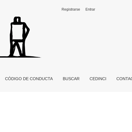
Registrarse
Entrar
CÓDIGO DE CONDUCTA
BUSCAR
CEDINCI
CONTA