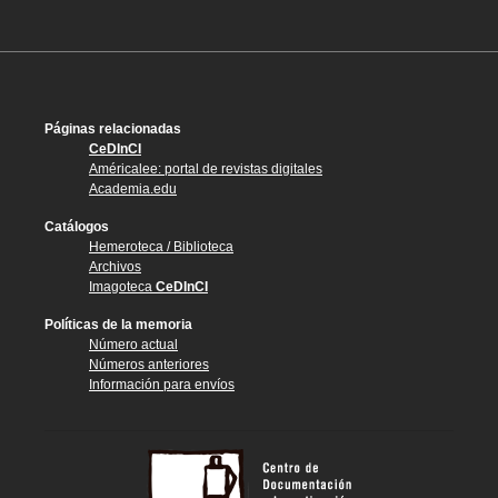
Páginas relacionadas
CeDInCI
Américalee: portal de revistas digitales
Academia.edu
Catálogos
Hemeroteca / Biblioteca
Archivos
Imagoteca
CeDInCI
Políticas de la memoria
Número actual
Números anteriores
Información para envíos