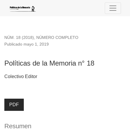
Políticas de la Memoria n° 18
NÚM. 18 (2018)
,
NÚMERO COMPLETO
Publicado mayo 1, 2019
Políticas de la Memoria n° 18
Colectivo Editor
PDF
Resumen