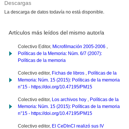
Descargas
La descarga de datos todavía no está disponible.
Artículos más leídos del mismo autor/a
Colectivo Editor,
Microfilmación 2005-2006
,
Políticas de la Memoria: Núm. 6/7 (2007):
Políticas de la memoria
Colectivo editor,
Fichas de libros
,
Políticas de la
Memoria: Núm. 15 (2015): Políticas de la memoria
n°15 - https://doi.org/10.47195/PM15
Colectivo editor,
Los archivos hoy
,
Políticas de la
Memoria: Núm. 15 (2015): Políticas de la memoria
n°15 - https://doi.org/10.47195/PM15
Colectivo editor,
El CeDInCI realizó sus IV