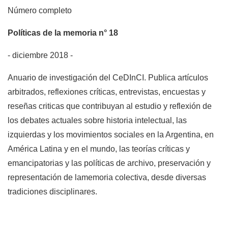
Número completo
Políticas de la memoria n° 18
- diciembre 2018 -
Anuario de investigación del CeDInCI. Publica artículos
arbitrados, reflexiones críticas, entrevistas, encuestas y
reseñas criticas que contribuyan al estudio y reflexión de
los debates actuales sobre historia intelectual, las
izquierdas y los movimientos sociales en la Argentina, en
América Latina y en el mundo, las teorías críticas y
emancipatorias y las políticas de archivo, preservación y
representación de lamemoria colectiva, desde diversas
tradiciones disciplinares.