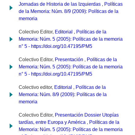
Jornadas de Historia de las Izquierdas
,
Políticas
de la Memoria: Núm. 8/9 (2009): Políticas de la
memoria
Colectivo Editor,
Editorial
,
Políticas de la
Memoria: Núm. 5 (2005): Políticas de la memoria
n° 5 - https://doi.org/10.47195/PM5
Colectivo Editor,
Presentación
,
Políticas de la
Memoria: Núm. 5 (2005): Políticas de la memoria
n° 5 - https://doi.org/10.47195/PM5
Colectivo editor,
Editorial
,
Políticas de la
Memoria: Núm. 8/9 (2009): Políticas de la
memoria
Colectivo Editor,
Presentación Dossier Utopías
tardías, entre Europa y América
,
Políticas de la
Memoria: Núm. 5 (2005): Políticas de la memoria