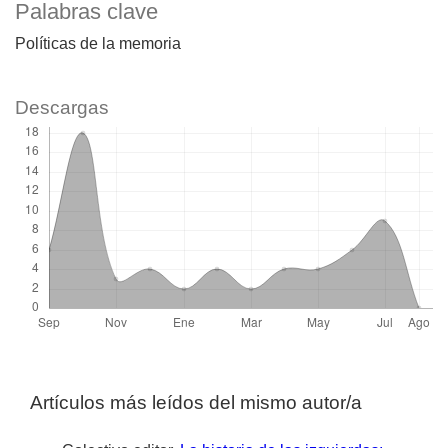
Palabras clave
Políticas de la memoria
Descargas
Artículos más leídos del mismo autor/a