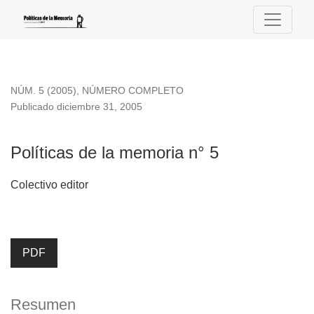
Políticas de la memoria n° 5
NÚM. 5 (2005)
,
NÚMERO COMPLETO
Publicado diciembre 31, 2005
Políticas de la memoria n° 5
Colectivo editor
PDF
Resumen