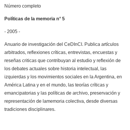
Número completo
Políticas de la memoria n° 5
- 2005 -
Anuario de investigación del CeDInCI. Publica artículos
arbitrados, reflexiones críticas, entrevistas, encuestas y
reseñas criticas que contribuyan al estudio y reflexión de
los debates actuales sobre historia intelectual, las
izquierdas y los movimientos sociales en la Argentina, en
América Latina y en el mundo, las teorías críticas y
emancipatorias y las políticas de archivo, preservación y
representación de lamemoria colectiva, desde diversas
tradiciones disciplinares.