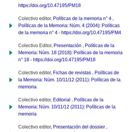
https://doi.org/10.47195/PM18
Colectivo editor,
Políticas de la memoria n° 4
,
Políticas de la Memoria: Núm. 4 (2004): Políticas
de la memoria n° 4 - https://doi.org/10.47195/PM4
Colectivo Editor,
Presentación
,
Políticas de la
Memoria: Núm. 18 (2018): Políticas de la memoria
n° 18 - https://doi.org/10.47195/PM18
Colectivo editor,
Fichas de revistas
,
Políticas de
la Memoria: Núm. 10/11/12 (2011): Políticas de la
memoria
Colectivo editor,
Editorial
,
Políticas de la
Memoria: Núm. 10/11/12 (2011): Políticas de la
memoria
Colectivo editor,
Presentación del dossier
,