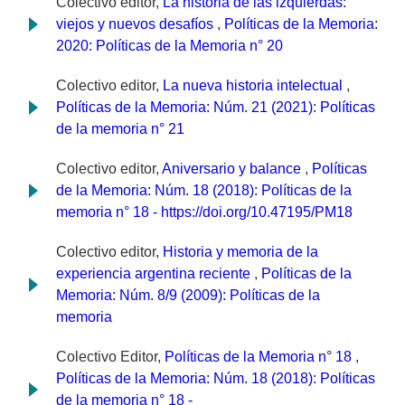
Colectivo editor,
La historia de las izquierdas:
viejos y nuevos desafíos
,
Políticas de la Memoria:
2020: Políticas de la Memoria n° 20
Colectivo editor,
La nueva historia intelectual
,
Políticas de la Memoria: Núm. 21 (2021): Políticas
de la memoria n° 21
Colectivo editor,
Aniversario y balance
,
Políticas
de la Memoria: Núm. 18 (2018): Políticas de la
memoria n° 18 - https://doi.org/10.47195/PM18
Colectivo editor,
Historia y memoria de la
experiencia argentina reciente
,
Políticas de la
Memoria: Núm. 8/9 (2009): Políticas de la
memoria
Colectivo Editor,
Políticas de la Memoria n° 18
,
Políticas de la Memoria: Núm. 18 (2018): Políticas
de la memoria n° 18 -