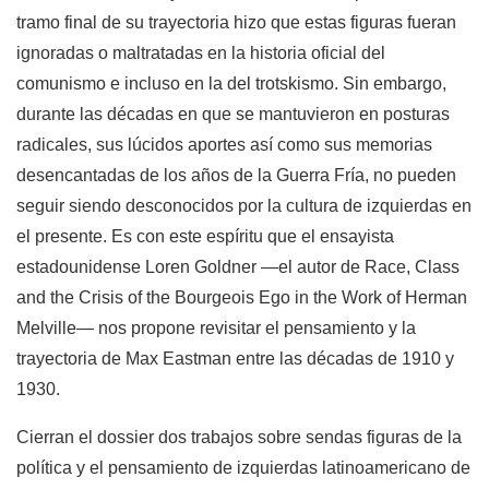
tramo final de su trayectoria hizo que estas figuras fueran
ignoradas o maltratadas en la historia oficial del
comunismo e incluso en la del trotskismo. Sin embargo,
durante las décadas en que se mantuvieron en posturas
radicales, sus lúcidos aportes así como sus memorias
desencantadas de los años de la Guerra Fría, no pueden
seguir siendo desconocidos por la cultura de izquierdas en
el presente. Es con este espíritu que el ensayista
estadounidense Loren Goldner —el autor de Race, Class
and the Crisis of the Bourgeois Ego in the Work of Herman
Melville— nos propone revisitar el pensamiento y la
trayectoria de Max Eastman entre las décadas de 1910 y
1930.
Cierran el dossier dos trabajos sobre sendas figuras de la
política y el pensamiento de izquierdas latinoamericano de