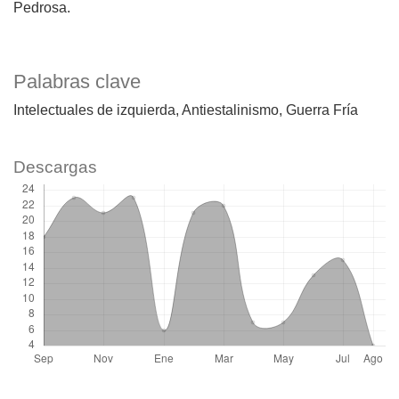
Pedrosa.
Palabras clave
Intelectuales de izquierda
Antiestalinismo
Guerra Fría
Descargas