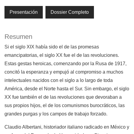
Presentación
Dossier Completo
Resumen
Si el siglo XIX había sido el de las promesas
emancipatorias, el siglo XX fue el de las revoluciones.
Estas gestas heroicas, comenzando por la Rusa de 1917,
concitó la esperanza y empujó al compromiso a muchos
intelectuales nacidos con el siglo a lo largo de toda
América, desde el Norte hasta el Sur. Sin embargo, el siglo
XX fue también el de las revoluciones que devoraban a
sus propios hijos, el de los comunismos burocráticos, las
grandes purgas y los campos de trabajo forzado.
Claudio Albertani, historiador italiano radicado en México y