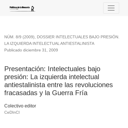
Presentación: Intelectuales bajo presión
NÚM. 8/9 (2009)
,
DOSSIER INTELECTUALES BAJO PRESIÓN.
LA IZQUIERDA INTELECTUAL ANTIESTALINISTA
Publicado diciembre 31, 2009
Presentación: Intelectuales bajo
presión: La izquierda intelectual
antiestalinista entre las revoluciones
fracasadas y la Guerra Fría
Colectivo editor
CeDInCI