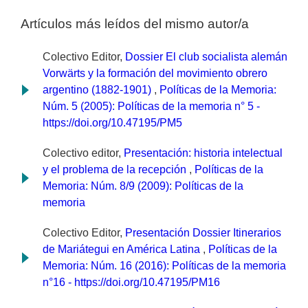
Artículos más leídos del mismo autor/a
Colectivo Editor,
Dossier El club socialista alemán
Vorwärts y la formación del movimiento obrero
argentino (1882-1901)
,
Políticas de la Memoria:
Núm. 5 (2005): Políticas de la memoria n° 5 -
https://doi.org/10.47195/PM5
Colectivo editor,
Presentación: historia intelectual
y el problema de la recepción
,
Políticas de la
Memoria: Núm. 8/9 (2009): Políticas de la
memoria
Colectivo Editor,
Presentación Dossier Itinerarios
de Mariátegui en América Latina
,
Políticas de la
Memoria: Núm. 16 (2016): Políticas de la memoria
n°16 - https://doi.org/10.47195/PM16