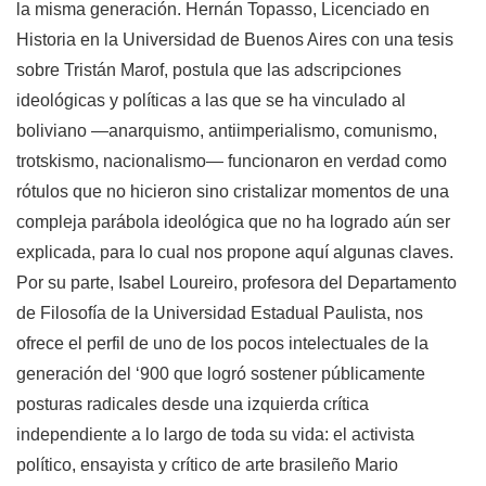
la misma generación. Hernán Topasso, Licenciado en
Historia en la Universidad de Buenos Aires con una tesis
sobre Tristán Marof, postula que las adscripciones
ideológicas y políticas a las que se ha vinculado al
boliviano —anarquismo, antiimperialismo, comunismo,
trotskismo, nacionalismo— funcionaron en verdad como
rótulos que no hicieron sino cristalizar momentos de una
compleja parábola ideológica que no ha logrado aún ser
explicada, para lo cual nos propone aquí algunas claves.
Por su parte, Isabel Loureiro, profesora del Departamento
de Filosofía de la Universidad Estadual Paulista, nos
ofrece el perfil de uno de los pocos intelectuales de la
generación del ‘900 que logró sostener públicamente
posturas radicales desde una izquierda crítica
independiente a lo largo de toda su vida: el activista
político, ensayista y crítico de arte brasileño Mario