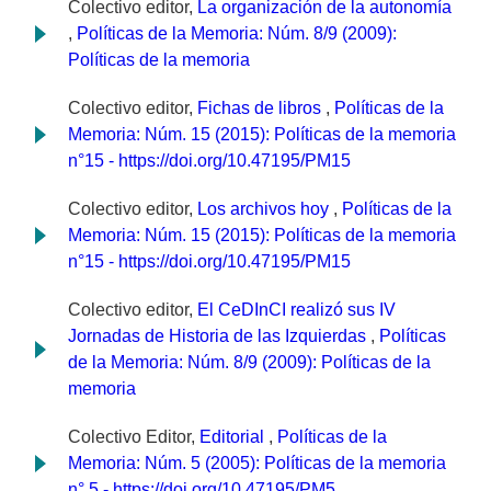
Colectivo editor,
La organización de la autonomía
,
Políticas de la Memoria: Núm. 8/9 (2009):
Políticas de la memoria
Colectivo editor,
Fichas de libros
,
Políticas de la
Memoria: Núm. 15 (2015): Políticas de la memoria
n°15 - https://doi.org/10.47195/PM15
Colectivo editor,
Los archivos hoy
,
Políticas de la
Memoria: Núm. 15 (2015): Políticas de la memoria
n°15 - https://doi.org/10.47195/PM15
Colectivo editor,
El CeDInCI realizó sus IV
Jornadas de Historia de las Izquierdas
,
Políticas
de la Memoria: Núm. 8/9 (2009): Políticas de la
memoria
Colectivo Editor,
Editorial
,
Políticas de la
Memoria: Núm. 5 (2005): Políticas de la memoria
n° 5 - https://doi.org/10.47195/PM5