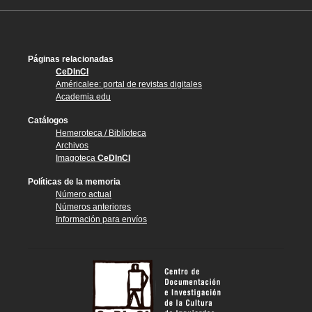
Páginas relacionadas
CeDInCI
Américalee: portal de revistas digitales
Academia.edu
Catálogos
Hemeroteca / Biblioteca
Archivos
Imagoteca
CeDInCI
Políticas de la memoria
Número actual
Números anteriores
Información para envíos