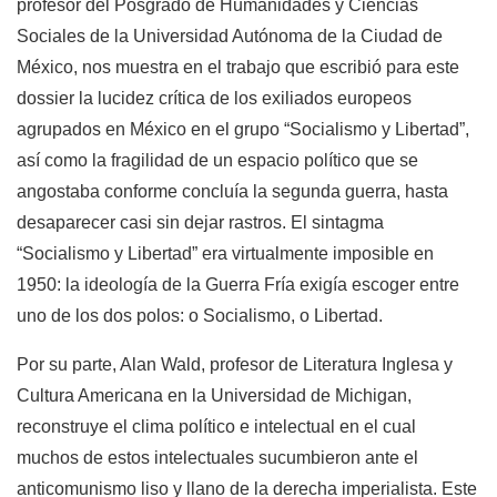
profesor del Posgrado de Humanidades y Ciencias
Sociales de la Universidad Autónoma de la Ciudad de
México, nos muestra en el trabajo que escribió para este
dossier la lucidez crítica de los exiliados europeos
agrupados en México en el grupo “Socialismo y Libertad”,
así como la fragilidad de un espacio político que se
angostaba conforme concluía la segunda guerra, hasta
desaparecer casi sin dejar rastros. El sintagma
“Socialismo y Libertad” era virtualmente imposible en
1950: la ideología de la Guerra Fría exigía escoger entre
uno de los dos polos: o Socialismo, o Libertad.
Por su parte, Alan Wald, profesor de Literatura Inglesa y
Cultura Americana en la Universidad de Michigan,
reconstruye el clima político e intelectual en el cual
muchos de estos intelectuales sucumbieron ante el
anticomunismo liso y llano de la derecha imperialista. Este