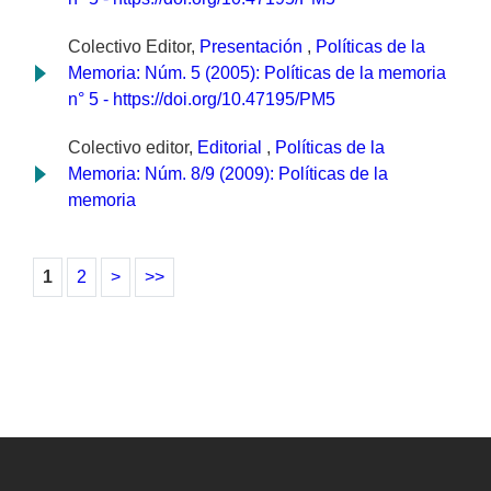
Colectivo Editor,
Presentación
,
Políticas de la
Memoria: Núm. 5 (2005): Políticas de la memoria
n° 5 - https://doi.org/10.47195/PM5
Colectivo editor,
Editorial
,
Políticas de la
Memoria: Núm. 8/9 (2009): Políticas de la
memoria
1
2
>
>>