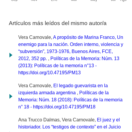
Artículos más leídos del mismo autor/a
Vera Carnovale,
A propósito de Marina Franco, Un
enemigo para la nación. Orden interno, violencia y
“subversión”, 1973-1976, Buenos Aires, FCE,
2012, 352 pp.
,
Políticas de la Memoria: Núm. 13
(2013): Políticas de la memoria n°13 -
https://doi.org/10.47195/PM13
Vera Carnovale,
El legado guevarista en la
izquierda armada argentina
,
Políticas de la
Memoria: Núm. 18 (2018): Políticas de la memoria
n° 18 - https://doi.org/10.47195/PM18
Ana Trucco Dalmas, Vera Carnovale,
El juez y el
historiador. Los “testigos de contexto” en el Juicio