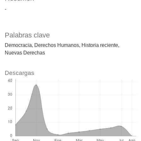
-
Palabras clave
Democracia
Derechos Humanos
Historia reciente
Nuevas Derechas
Descargas