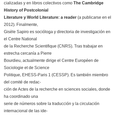
cializadas y en libros colectivos como
The Cambridge
History of Postcolonial
Literature y World Literature: a reader
(a publicarse en el
2012). Finalmente,
Gisèle Sapiro es socióloga y directoria de investigación en
el Centre National
de la Recherche Scientifique (CNRS). Tras trabajar en
estrecha cercanía a Pierre
Bourdieu, actualmente dirige el Centre Européen de
Sociologie et de Science
Politique, EHESS-Paris 1 (CESSP). Es también miembro
del comité de redac-
ción de Actes de la recherche en sciences sociales, donde
ha coordinado una
serie de números sobre la traducción y la circulación
internacional de las ide-