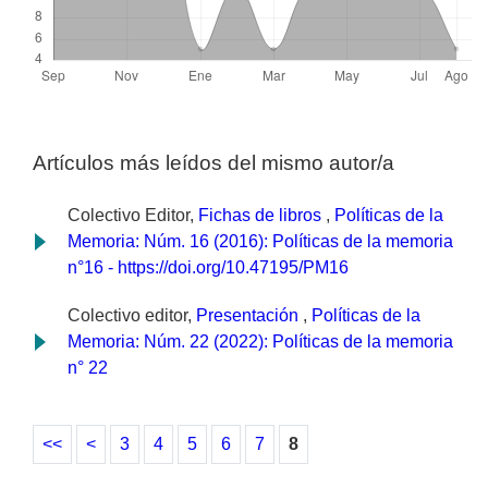
Artículos más leídos del mismo autor/a
Colectivo Editor,
Fichas de libros
,
Políticas de la
Memoria: Núm. 16 (2016): Políticas de la memoria
n°16 - https://doi.org/10.47195/PM16
Colectivo editor,
Presentación
,
Políticas de la
Memoria: Núm. 22 (2022): Políticas de la memoria
n° 22
<<
<
3
4
5
6
7
8