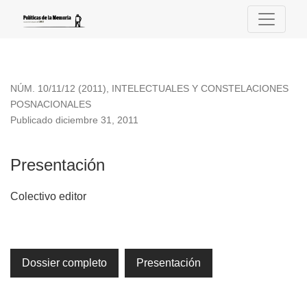
Presentación
NÚM. 10/11/12 (2011)
,
INTELECTUALES Y CONSTELACIONES
POSNACIONALES
Publicado diciembre 31, 2011
Presentación
Colectivo editor
Dossier completo
Presentación