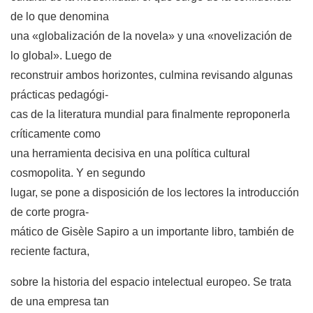
de lo que denomina
una «globalización de la novela» y una «novelización de
lo global». Luego de
reconstruir ambos horizontes, culmina revisando algunas
prácticas pedagógi-
cas de la literatura mundial para finalmente reproponerla
críticamente como
una herramienta decisiva en una política cultural
cosmopolita. Y en segundo
lugar, se pone a disposición de los lectores la introducción
de corte progra-
mático de Gisèle Sapiro a un importante libro, también de
reciente factura,
sobre la historia del espacio intelectual europeo. Se trata
de una empresa tan