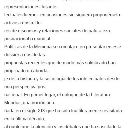
representaciones, los inte-
lectuales fueron –en ocasiones sin siquiera proponérselo-
activos constructo-
res de discursos y relaciones sociales de naturaleza
posnacional o mundial.
Políticas de la Memoria se complace en presentar en este
dossier a dos de las
propuestas recientes que de modo más sofisticado han
propiciado un aborda-
je de la historia y la sociología de los intelectuales desde
una perspectiva pos-
nacional. En primer lugar, el enfoque de la Literatura
Mundial, una noción acu-
ñada en el siglo XIX que ha sido fructíferamente revisitada
en la última década,
al punto que la atención y los debates que ha suscitado la