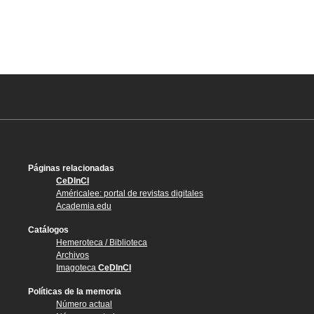
Páginas relacionadas
CeDInCI
Américalee: portal de revistas digitales
Academia.edu
Catálogos
Hemeroteca / Biblioteca
Archivos
Imagoteca
CeDInCI
Políticas de la memoria
Número actual