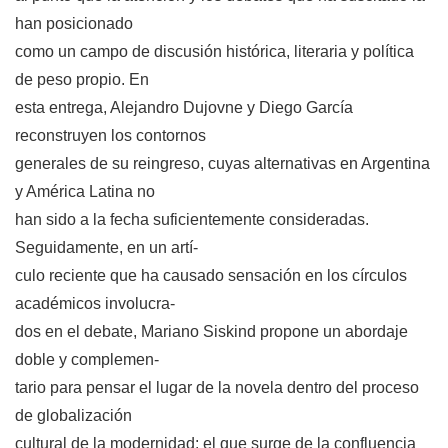
han posicionado
como un campo de discusión histórica, literaria y política
de peso propio. En
esta entrega, Alejandro Dujovne y Diego García
reconstruyen los contornos
generales de su reingreso, cuyas alternativas en Argentina
y América Latina no
han sido a la fecha suficientemente consideradas.
Seguidamente, en un artí-
culo reciente que ha causado sensación en los círculos
académicos involucra-
dos en el debate, Mariano Siskind propone un abordaje
doble y complemen-
tario para pensar el lugar de la novela dentro del proceso
de globalización
cultural de la modernidad: el que surge de la confluencia