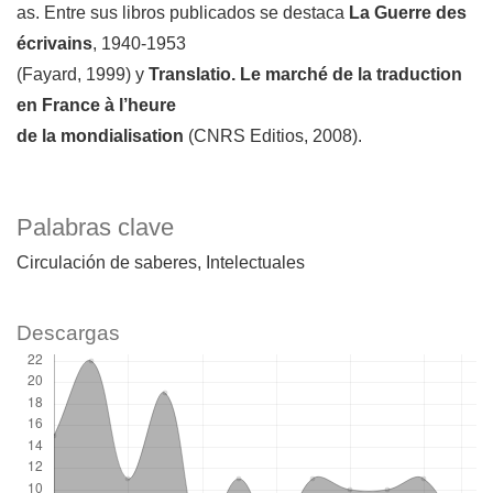
as. Entre sus libros publicados se destaca
La Guerre des
écrivains
, 1940-1953
(Fayard, 1999) y
Translatio. Le marché de la traduction
en France à l’heure
de la mondialisation
(CNRS Editios, 2008).
Palabras clave
Circulación de saberes
Intelectuales
Descargas