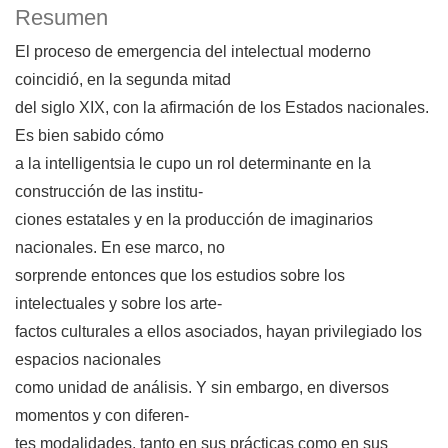
Resumen
El proceso de emergencia del intelectual moderno
coincidió, en la segunda mitad
del siglo XIX, con la afirmación de los Estados nacionales.
Es bien sabido cómo
a la intelligentsia le cupo un rol determinante en la
construcción de las institu-
ciones estatales y en la producción de imaginarios
nacionales. En ese marco, no
sorprende entonces que los estudios sobre los
intelectuales y sobre los arte-
factos culturales a ellos asociados, hayan privilegiado los
espacios nacionales
como unidad de análisis. Y sin embargo, en diversos
momentos y con diferen-
tes modalidades, tanto en sus prácticas como en sus