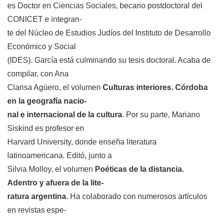
es Doctor en Ciencias Sociales, becario postdoctoral del
CONICET e integran-
te del Núcleo de Estudios Judíos del Instituto de Desarrollo
Económico y Social
(IDES). García está culminando su tesis doctoral. Acaba de
compilar, con Ana
Clarisa Agüero, el volumen
Culturas interiores. Córdoba
en la geografía nacio-
nal e internacional de la cultura
. Por su parte, Mariano
Siskind es profesor en
Harvard University, donde enseña literatura
latinoamericana. Editó, junto a
Silvia Molloy, el volumen
Poéticas de la distancia.
Adentro y afuera de la lite-
ratura argentina
. Ha colaborado con numerosos artículos
en revistas espe-