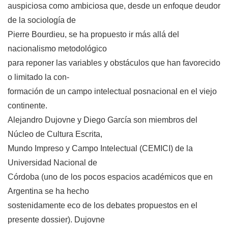
auspiciosa como ambiciosa que, desde un enfoque deudor
de la sociología de
Pierre Bourdieu, se ha propuesto ir más allá del
nacionalismo metodológico
para reponer las variables y obstáculos que han favorecido
o limitado la con-
formación de un campo intelectual posnacional en el viejo
continente.
Alejandro Dujovne y Diego García son miembros del
Núcleo de Cultura Escrita,
Mundo Impreso y Campo Intelectual (CEMICI) de la
Universidad Nacional de
Córdoba (uno de los pocos espacios académicos que en
Argentina se ha hecho
sostenidamente eco de los debates propuestos en el
presente dossier). Dujovne