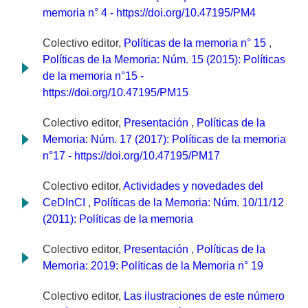
memoria n° 4 - https://doi.org/10.47195/PM4
Colectivo editor,
Políticas de la memoria n° 15
,
Políticas de la Memoria: Núm. 15 (2015): Políticas
de la memoria n°15 -
https://doi.org/10.47195/PM15
Colectivo editor,
Presentación
,
Políticas de la
Memoria: Núm. 17 (2017): Políticas de la memoria
n°17 - https://doi.org/10.47195/PM17
Colectivo editor,
Actividades y novedades del
CeDInCI
,
Políticas de la Memoria: Núm. 10/11/12
(2011): Políticas de la memoria
Colectivo editor,
Presentación
,
Políticas de la
Memoria: 2019: Políticas de la Memoria n° 19
Colectivo editor,
Las ilustraciones de este número