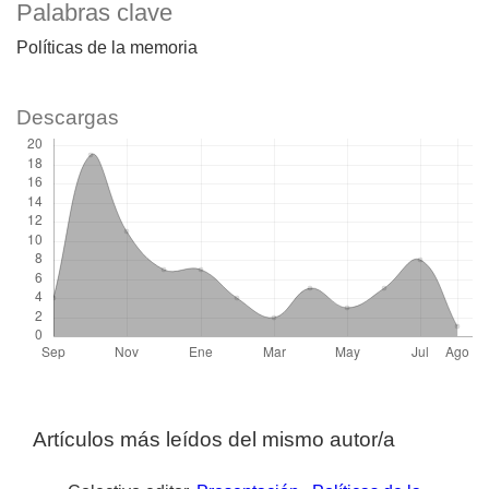
Palabras clave
Políticas de la memoria
Descargas
Artículos más leídos del mismo autor/a