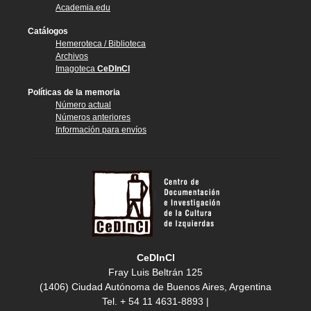
Academia.edu
Catálogos
Hemeroteca / Biblioteca
Archivos
Imagoteca
CeDInCI
Políticas de la memoria
Número actual
Números anteriores
Información para envíos
CeDInCI
Fray Luis Beltrán 125
(1406) Ciudad Autónoma de Buenos Aires, Argentina
Tel. + 54 11 4631-8893 |