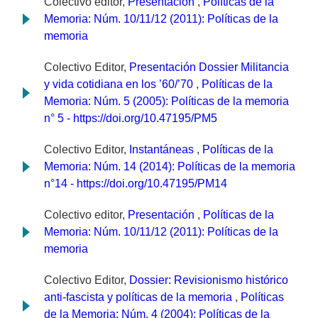
Colectivo editor,
Presentación
,
Políticas de la
Memoria: Núm. 10/11/12 (2011): Políticas de la
memoria
Colectivo Editor,
Presentación Dossier Militancia
y vida cotidiana en los ’60/’70
,
Políticas de la
Memoria: Núm. 5 (2005): Políticas de la memoria
n° 5 - https://doi.org/10.47195/PM5
Colectivo Editor,
Instantáneas
,
Políticas de la
Memoria: Núm. 14 (2014): Políticas de la memoria
n°14 - https://doi.org/10.47195/PM14
Colectivo editor,
Presentación
,
Políticas de la
Memoria: Núm. 10/11/12 (2011): Políticas de la
memoria
Colectivo Editor,
Dossier: Revisionismo histórico
anti-fascista y políticas de la memoria
,
Políticas
de la Memoria: Núm. 4 (2004): Políticas de la