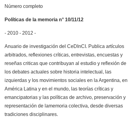
Número completo
Políticas de la memoria n° 10/11/12
- 2010 - 2012 -
Anuario de investigación del CeDInCI. Publica artículos
arbitrados, reflexiones críticas, entrevistas, encuestas y
reseñas criticas que contribuyan al estudio y reflexión de
los debates actuales sobre historia intelectual, las
izquierdas y los movimientos sociales en la Argentina, en
América Latina y en el mundo, las teorías críticas y
emancipatorias y las políticas de archivo, preservación y
representación de lamemoria colectiva, desde diversas
tradiciones disciplinares.