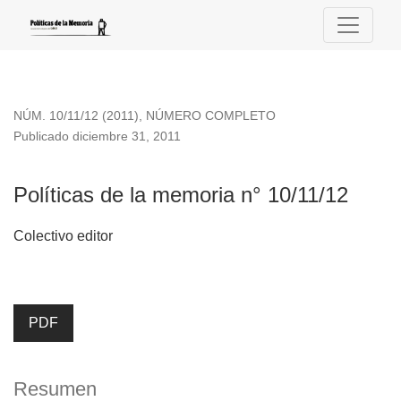
Políticas de la memoria n° 10/11/12
NÚM. 10/11/12 (2011)
,
NÚMERO COMPLETO
Publicado diciembre 31, 2011
Políticas de la memoria n° 10/11/12
Colectivo editor
PDF
Resumen