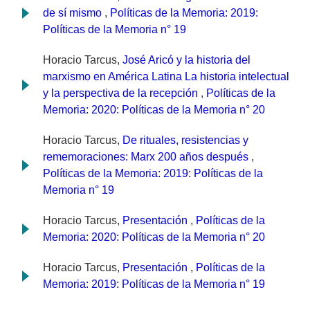
de sí mismo
,
Políticas de la Memoria: 2019:
Políticas de la Memoria n° 19
Horacio Tarcus,
José Aricó y la historia del
marxismo en América Latina La historia intelectual
y la perspectiva de la recepción
,
Políticas de la
Memoria: 2020: Políticas de la Memoria n° 20
Horacio Tarcus,
De rituales, resistencias y
rememoraciones: Marx 200 años después
,
Políticas de la Memoria: 2019: Políticas de la
Memoria n° 19
Horacio Tarcus,
Presentación
,
Políticas de la
Memoria: 2020: Políticas de la Memoria n° 20
Horacio Tarcus,
Presentación
,
Políticas de la
Memoria: 2019: Políticas de la Memoria n° 19