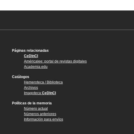
Páginas relacionadas
CeDInCI
Américalee: portal de revistas digitales
Academia.edu
Catálogos
Hemeroteca / Biblioteca
Archivos
Imagoteca
CeDInCI
Políticas de la memoria
Número actual
Números anteriores
Información para envíos