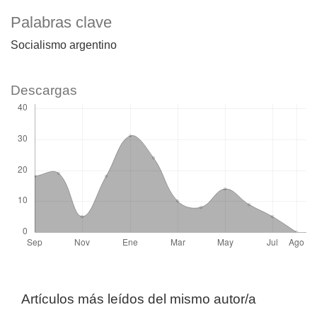
Palabras clave
Socialismo argentino
Descargas
Artículos más leídos del mismo autor/a