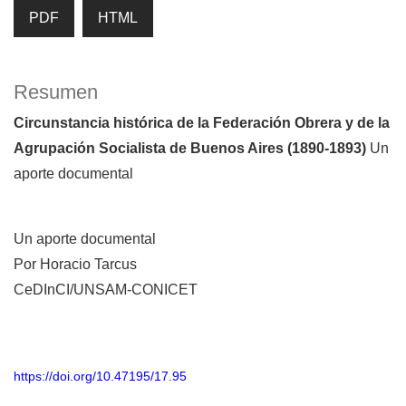
PDF
HTML
Resumen
Circunstancia histórica de la Federación Obrera y de la
Agrupación Socialista de Buenos Aires (1890-1893)
Un
aporte documental
Un aporte documental
Por Horacio Tarcus
CeDInCI/UNSAM-CONICET
https://doi.org/10.47195/17.95