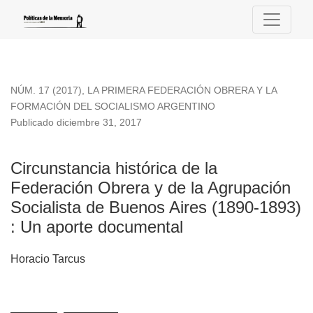
Circunstancia histórica de la Federación Obrera y de la Agr
NÚM. 17 (2017)
,
LA PRIMERA FEDERACIÓN OBRERA Y LA
FORMACIÓN DEL SOCIALISMO ARGENTINO
Publicado diciembre 31, 2017
Circunstancia histórica de la
Federación Obrera y de la Agrupación
Socialista de Buenos Aires (1890-1893)
: Un aporte documental
Horacio Tarcus