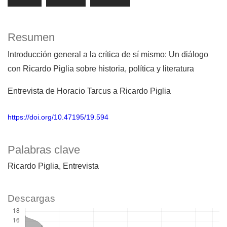
Resumen
Introducción general a la crítica de sí mismo: Un diálogo
con Ricardo Piglia sobre historia, política y literatura
Entrevista de Horacio Tarcus a Ricardo Piglia
https://doi.org/10.47195/19.594
Palabras clave
Ricardo Piglia
Entrevista
Descargas