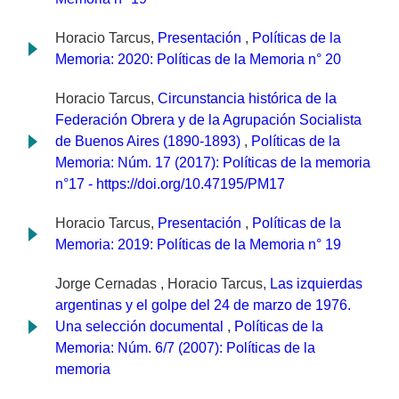
Horacio Tarcus,
Presentación
,
Políticas de la
Memoria: 2020: Políticas de la Memoria n° 20
Horacio Tarcus,
Circunstancia histórica de la
Federación Obrera y de la Agrupación Socialista
de Buenos Aires (1890-1893)
,
Políticas de la
Memoria: Núm. 17 (2017): Políticas de la memoria
n°17 - https://doi.org/10.47195/PM17
Horacio Tarcus,
Presentación
,
Políticas de la
Memoria: 2019: Políticas de la Memoria n° 19
Jorge Cernadas , Horacio Tarcus,
Las izquierdas
argentinas y el golpe del 24 de marzo de 1976.
Una selección documental
,
Políticas de la
Memoria: Núm. 6/7 (2007): Políticas de la
memoria