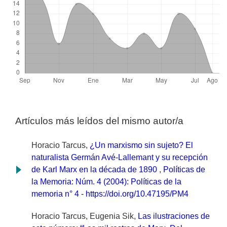
Artículos más leídos del mismo autor/a
Horacio Tarcus,
¿Un marxismo sin sujeto? El
naturalista Germán Avé-Lallemant y su recepción
de Karl Marx en la década de 1890
,
Políticas de
la Memoria: Núm. 4 (2004): Políticas de la
memoria n° 4 - https://doi.org/10.47195/PM4
Horacio Tarcus, Eugenia Sik,
Las ilustraciones de