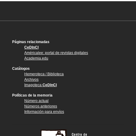
Páginas relacionadas
CeDInCI
Américalee: portal de revistas digitales
Academia.edu
Catálogos
Hemeroteca / Biblioteca
Archivos
Imagoteca
CeDInCI
Políticas de la memoria
Número actual
Números anteriores
Información para envíos