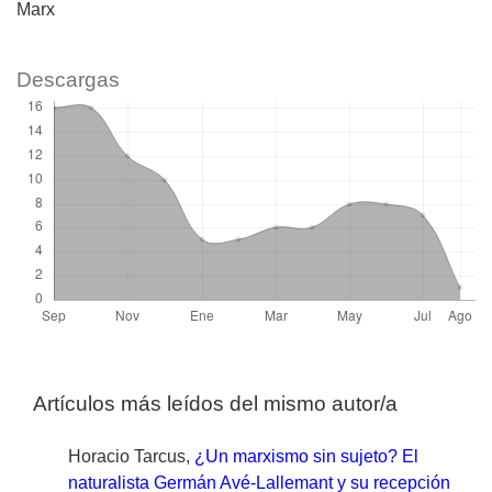
Marx
Descargas
Artículos más leídos del mismo autor/a
Horacio Tarcus,
¿Un marxismo sin sujeto? El
naturalista Germán Avé-Lallemant y su recepción