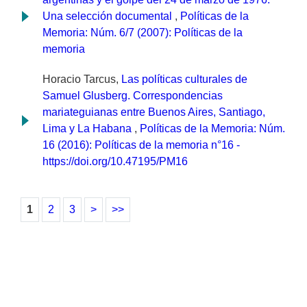
Una selección documental
,
Políticas de la
Memoria: Núm. 6/7 (2007): Políticas de la
memoria
Horacio Tarcus,
Las políticas culturales de
Samuel Glusberg. Correspondencias
mariateguianas entre Buenos Aires, Santiago,
Lima y La Habana
,
Políticas de la Memoria: Núm.
16 (2016): Políticas de la memoria n°16 -
https://doi.org/10.47195/PM16
1
2
3
>
>>