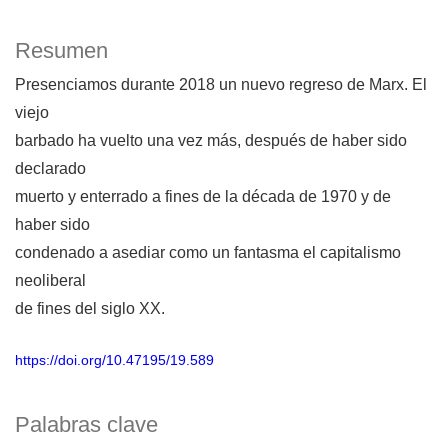
Resumen
Presenciamos durante 2018 un nuevo regreso de Marx. El
viejo
barbado ha vuelto una vez más, después de haber sido
declarado
muerto y enterrado a fines de la década de 1970 y de
haber sido
condenado a asediar como un fantasma el capitalismo
neoliberal
de fines del siglo XX.
https://doi.org/10.47195/19.589
Palabras clave