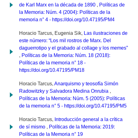
de Karl Marx en la década de 1890
,
Políticas de
la Memoria: Núm. 4 (2004): Políticas de la
memoria n° 4 - https://doi.org/10.47195/PM4
Horacio Tarcus, Eugenia Sik,
Las ilustraciones de
este número: “Los mil rostros de Marx. Del
daguerrotipo y el grabado al collage y los memes”
,
Políticas de la Memoria: Núm. 18 (2018):
Políticas de la memoria n° 18 -
https://doi.org/10.47195/PM18
Horacio Tarcus,
Anarquismo y teosofía Simón
Radowitzky y Salvadora Medina Onrubia
,
Políticas de la Memoria: Núm. 5 (2005): Políticas
de la memoria n° 5 - https://doi.org/10.47195/PM5
Horacio Tarcus,
Introducción general a la crítica
de sí mismo
,
Políticas de la Memoria: 2019:
Políticas de la Memoria n° 19