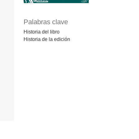
Palabras clave
Historia del libro
Historia de la edición