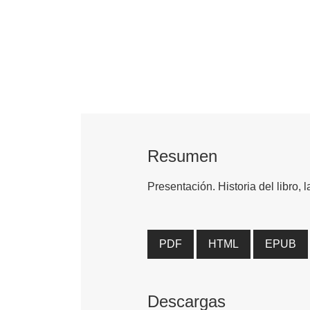
Resumen
Presentación. Historia del libro, 
PDF
HTML
EPUB
Descargas