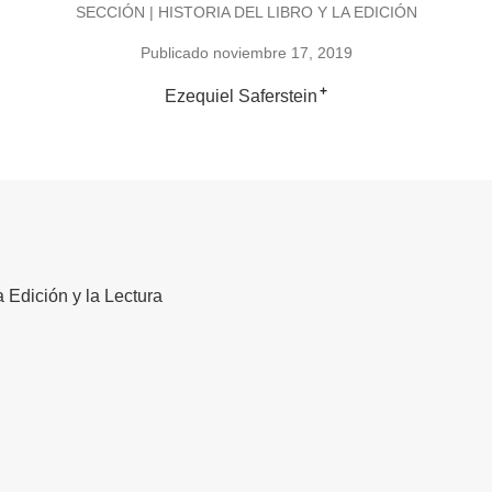
SECCIÓN | HISTORIA DEL LIBRO Y LA EDICIÓN
Publicado noviembre 17, 2019
+
Ezequiel Saferstein
la Edición y la Lectura