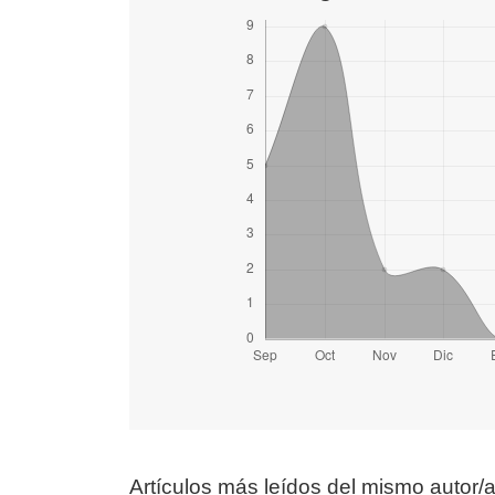
Artículos más leídos del mismo autor/