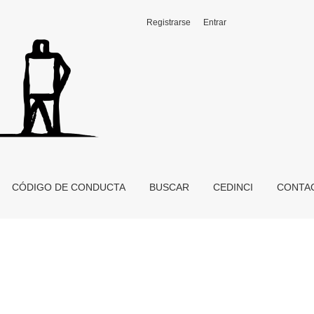
Registrarse
Entrar
CÓDIGO DE CONDUCTA
BUSCAR
CEDINCI
CONTA