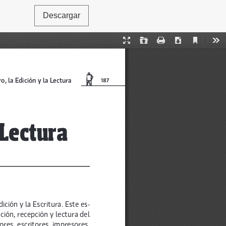
Descargar