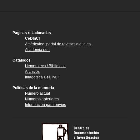
Páginas relacionadas
CeDInCI
Américalee: portal de revistas digitales
Academia.edu
Catálogos
Hemeroteca / Biblioteca
Archivos
Imagoteca
CeDInCI
Políticas de la memoria
Número actual
Números anteriores
Información para envíos