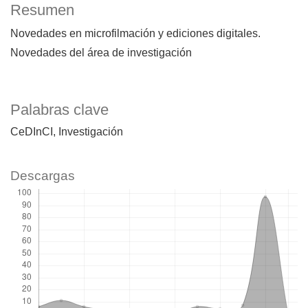
Resumen
Novedades en microfilmación y ediciones digitales.
Novedades del área de investigación
Palabras clave
CeDInCI
Investigación
Descargas