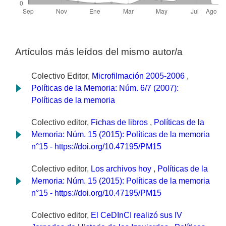
Artículos más leídos del mismo autor/a
Colectivo Editor,
Microfilmación 2005-2006
,
Políticas de la Memoria: Núm. 6/7 (2007):
Políticas de la memoria
Colectivo editor,
Fichas de libros
,
Políticas de la
Memoria: Núm. 15 (2015): Políticas de la memoria
n°15 - https://doi.org/10.47195/PM15
Colectivo editor,
Los archivos hoy
,
Políticas de la
Memoria: Núm. 15 (2015): Políticas de la memoria
n°15 - https://doi.org/10.47195/PM15
Colectivo editor,
El CeDInCI realizó sus IV