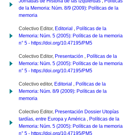
Jornadas de Historia de las Izquierdas
,
Políticas
de la Memoria: Núm. 8/9 (2009): Políticas de la
memoria
Colectivo Editor,
Editorial
,
Políticas de la
Memoria: Núm. 5 (2005): Políticas de la memoria
n° 5 - https://doi.org/10.47195/PM5
Colectivo Editor,
Presentación
,
Políticas de la
Memoria: Núm. 5 (2005): Políticas de la memoria
n° 5 - https://doi.org/10.47195/PM5
Colectivo editor,
Editorial
,
Políticas de la
Memoria: Núm. 8/9 (2009): Políticas de la
memoria
Colectivo Editor,
Presentación Dossier Utopías
tardías, entre Europa y América
,
Políticas de la
Memoria: Núm. 5 (2005): Políticas de la memoria
n° 5 - https://doi.org/10.47195/PM5