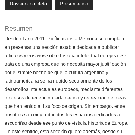
Dossier completo
Presentación
Resumen
Desde el año 2011, Políticas de la Memoria se complace
en presentar una sección estable dedicada a publicar
artículos y ensayos sobre historia intelectual europea. Se
trata de una empresa que no necesita mayor justificación
por el simple hecho de que la cultura argentina y
latinoamericana se ha nutrido secularmente de los
desarrollos intelectuales europeos, mediante diferentes
procesos de recepción, adaptación y recreación de ideas
que han tenido allí su foco de origen. Sin embargo, entre
nosotros son muy reducidos los espacios dedicados a
escudriñar desde ese punto de vista la historia de Europa.
En este sentido, esta sección quiere además, desde su