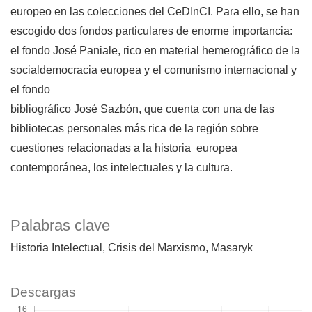
europeo en las colecciones del CeDInCI. Para ello, se han
escogido dos fondos particulares de enorme importancia:
el fondo José Paniale, rico en material hemerográfico de la
socialdemocracia europea y el comunismo internacional y
el fondo
bibliográfico José Sazbón, que cuenta con una de las
bibliotecas personales más rica de la región sobre
cuestiones relacionadas a la historia europea
contemporánea, los intelectuales y la cultura.
Palabras clave
Historia Intelectual
Crisis del Marxismo
Masaryk
Descargas