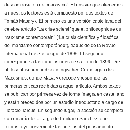
descomposición del marxismo”. El dossier que ofrecemos
a nuestros lectores está compuesto por dos textos de
Tomáš Masaryk. El primero es una versión castellana del
célebre artículo “La crise scientifique et philosophique du
marxisme contemporain” (“La crisis científica y filosófica
del marxismo contemporáneo”), traducido de la Revue
International de Sociologie de 1898. El segundo
corresponde a las conclusiones de su libro de 1899, Die
philosophischen und sociologischen Grundlagen des
Marxismus, donde Masaryk recoge y responde las
primeras críticas recibidas a aquel artículo. Ambos textos
se publican por primera vez de forma íntegra en castellano
y están precedidos por un estudio introductorio a cargo de
Horacio Tarcus. En segundo lugar, la sección se completa
con un artículo, a cargo de Emiliano Sánchez, que
reconstruye brevemente las huellas del pensamiento