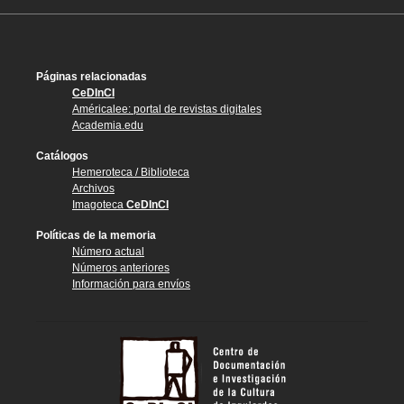
Páginas relacionadas
CeDInCI
Américalee: portal de revistas digitales
Academia.edu
Catálogos
Hemeroteca / Biblioteca
Archivos
Imagoteca
CeDInCI
Políticas de la memoria
Número actual
Números anteriores
Información para envíos