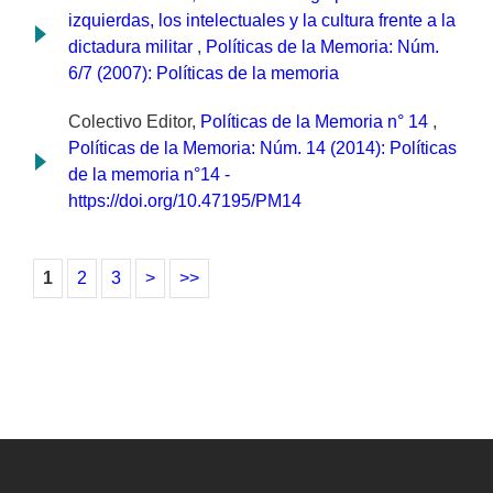
izquierdas, los intelectuales y la cultura frente a la
dictadura militar
,
Políticas de la Memoria: Núm.
6/7 (2007): Políticas de la memoria
Colectivo Editor,
Políticas de la Memoria n° 14
,
Políticas de la Memoria: Núm. 14 (2014): Políticas
de la memoria n°14 -
https://doi.org/10.47195/PM14
1
2
3
>
>>