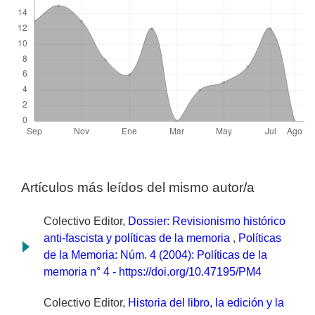
Artículos más leídos del mismo autor/a
Colectivo Editor,
Dossier: Revisionismo histórico
anti-fascista y políticas de la memoria
,
Políticas
de la Memoria: Núm. 4 (2004): Políticas de la
memoria n° 4 - https://doi.org/10.47195/PM4
Colectivo Editor,
Historia del libro, la edición y la