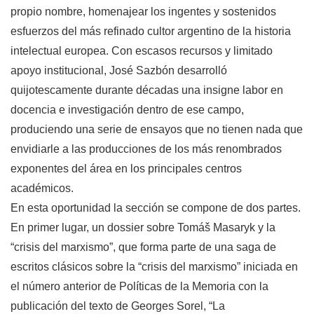
propio nombre, homenajear los ingentes y sostenidos
esfuerzos del más refinado cultor argentino de la historia
intelectual europea. Con escasos recursos y limitado
apoyo institucional, José Sazbón desarrolló
quijotescamente durante décadas una insigne labor en
docencia e investigación dentro de ese campo,
produciendo una serie de ensayos que no tienen nada que
envidiarle a las producciones de los más renombrados
exponentes del área en los principales centros
académicos.
En esta oportunidad la sección se compone de dos partes.
En primer lugar, un dossier sobre Tomáš Masaryk y la
“crisis del marxismo”, que forma parte de una saga de
escritos clásicos sobre la “crisis del marxismo” iniciada en
el número anterior de Políticas de la Memoria con la
publicación del texto de Georges Sorel, “La