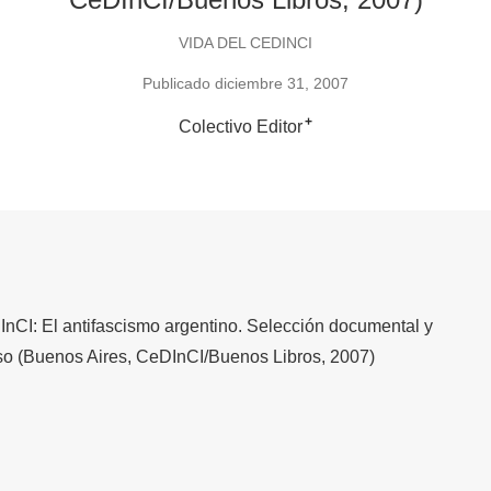
VIDA DEL CEDINCI
Publicado diciembre 31, 2007
+
Colectivo Editor
nCI: El antifascismo argentino. Selección documental y
sso (Buenos Aires, CeDInCI/Buenos Libros, 2007)