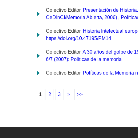
Colectivo Editor,
Presentación de Historia
CeDInCI/Memoria Abierta, 2006)
,
Polític
Colectivo Editor,
Historia Intelectual eu
https://doi.org/10.47195/PM14
Colectivo Editor,
A 30 años del golpe de 197
6/7 (2007): Políticas de la memoria
Colectivo Editor,
Políticas de la Memoria 
1
2
3
>
>>