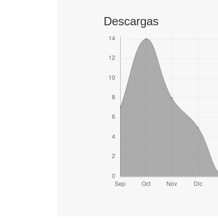
Descargas