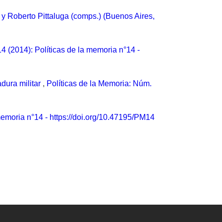
 y Roberto Pittaluga (comps.) (Buenos Aires,
4 (2014): Políticas de la memoria n°14 -
adura militar
,
Políticas de la Memoria: Núm.
memoria n°14 - https://doi.org/10.47195/PM14