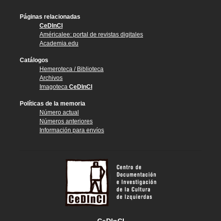
Páginas relacionadas
CeDInCI
Américalee: portal de revistas digitales
Academia.edu
Catálogos
Hemeroteca / Biblioteca
Archivos
Imagoteca
CeDInCI
Políticas de la memoria
Número actual
Números anteriores
Información para envíos