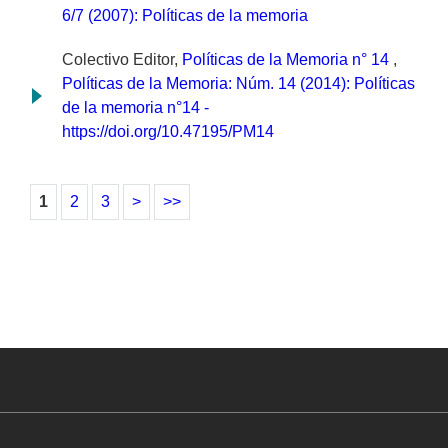
6/7 (2007): Políticas de la memoria
Colectivo Editor,
Políticas de la Memoria n° 14
,
Políticas de la Memoria: Núm. 14 (2014): Políticas
de la memoria n°14 -
https://doi.org/10.47195/PM14
1
2
3
>
>>