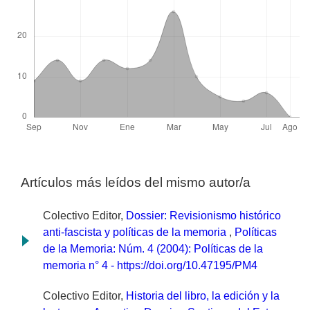
Artículos más leídos del mismo autor/a
Colectivo Editor,
Dossier: Revisionismo histórico
anti-fascista y políticas de la memoria
,
Políticas
de la Memoria: Núm. 4 (2004): Políticas de la
memoria n° 4 - https://doi.org/10.47195/PM4
Colectivo Editor,
Historia del libro, la edición y la