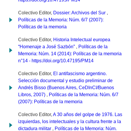
Colectivo Editor,
Dossier: Archivos del Sur
,
Políticas de la Memoria: Núm. 6/7 (2007):
Políticas de la memoria
Colectivo Editor,
Historia Intelectual europea
“Homenaje a José Sazbón”
,
Políticas de la
Memoria: Núm. 14 (2014): Políticas de la memoria
n°14 - https://doi.org/10.47195/PM14
Colectivo Editor,
El antifascismo argentino.
Selección documental y estudio preliminar de
Andrés Bisso (Buenos Aires, CeDInCI/Buenos
Libros, 2007)
,
Políticas de la Memoria: Núm. 6/7
(2007): Políticas de la memoria
Colectivo Editor,
A 30 años del golpe de 1976. Las
izquierdas, los intelectuales y la cultura frente a la
dictadura militar
,
Políticas de la Memoria: Núm.