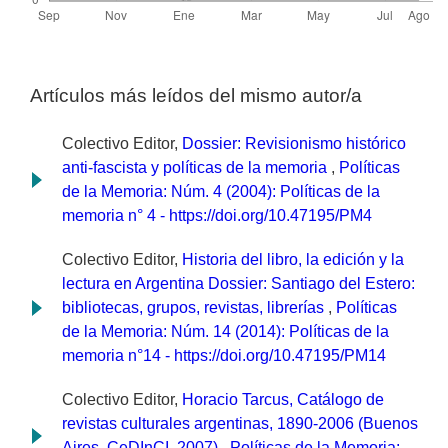
Artículos más leídos del mismo autor/a
Colectivo Editor,
Dossier: Revisionismo histórico
anti-fascista y políticas de la memoria
,
Políticas
de la Memoria: Núm. 4 (2004): Políticas de la
memoria n° 4 - https://doi.org/10.47195/PM4
Colectivo Editor,
Historia del libro, la edición y la
lectura en Argentina Dossier: Santiago del Estero:
bibliotecas, grupos, revistas, librerías
,
Políticas
de la Memoria: Núm. 14 (2014): Políticas de la
memoria n°14 - https://doi.org/10.47195/PM14
Colectivo Editor,
Horacio Tarcus, Catálogo de
revistas culturales argentinas, 1890-2006 (Buenos
Aires, CeDInCI, 2007)
,
Políticas de la Memoria: