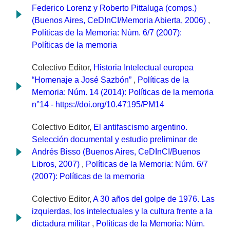
Federico Lorenz y Roberto Pittaluga (comps.)
(Buenos Aires, CeDInCI/Memoria Abierta, 2006)
,
Políticas de la Memoria: Núm. 6/7 (2007):
Políticas de la memoria
Colectivo Editor,
Historia Intelectual europea
“Homenaje a José Sazbón”
,
Políticas de la
Memoria: Núm. 14 (2014): Políticas de la memoria
n°14 - https://doi.org/10.47195/PM14
Colectivo Editor,
El antifascismo argentino.
Selección documental y estudio preliminar de
Andrés Bisso (Buenos Aires, CeDInCI/Buenos
Libros, 2007)
,
Políticas de la Memoria: Núm. 6/7
(2007): Políticas de la memoria
Colectivo Editor,
A 30 años del golpe de 1976. Las
izquierdas, los intelectuales y la cultura frente a la
dictadura militar
,
Políticas de la Memoria: Núm.