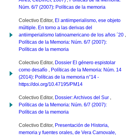
Núm. 6/7 (2007): Políticas de la memoria
Colectivo Editor,
El antiimperialismo, ese objeto
múltiple. En torno a las derivas del
antiimperialismo latinoamericano de los años ´20
,
Políticas de la Memoria: Núm. 6/7 (2007):
Políticas de la memoria
Colectivo Editor,
Dossier El género espistolar
como desafío
,
Políticas de la Memoria: Núm. 14
(2014): Políticas de la memoria n°14 -
https://doi.org/10.47195/PM14
Colectivo Editor,
Dossier: Archivos del Sur
,
Políticas de la Memoria: Núm. 6/7 (2007):
Políticas de la memoria
Colectivo Editor,
Presentación de Historia,
memoria y fuentes orales, de Vera Carnovale,