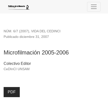
Microfilmación 2005-2006
NÚM. 6/7 (2007)
,
VIDA DEL CEDINCI
Publicado diciembre 31, 2007
Microfilmación 2005-2006
Colectivo Editor
CeDInCI UNSAM
PDF