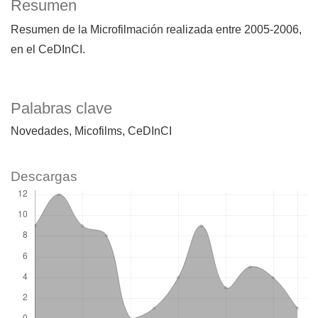
Resumen
Resumen de la Microfilmación realizada entre 2005-2006,
en el CeDInCI.
Palabras clave
Novedades
Micofilms
CeDInCI
Descargas