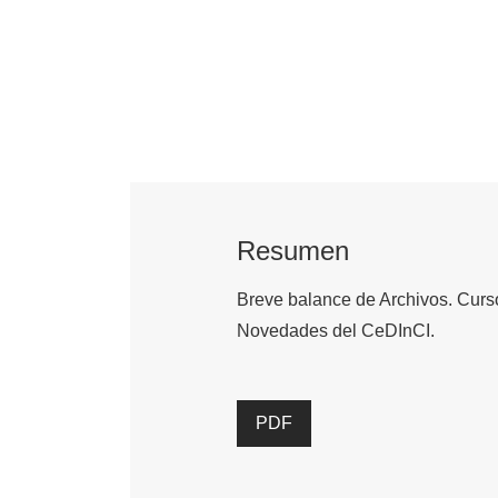
Resumen
Breve balance de Archivos. Curso
Novedades del CeDInCI.
PDF