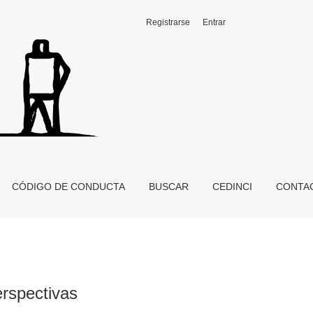
Registrarse
Entrar
CÓDIGO DE CONDUCTA
BUSCAR
CEDINCI
CONTA
erspectivas