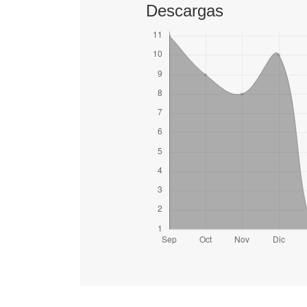
Descargas