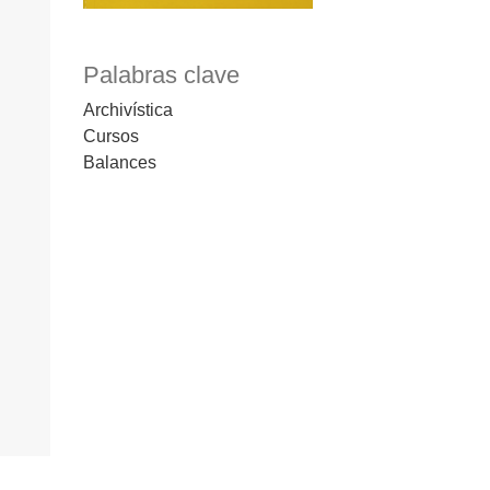
Palabras clave
Archivística
Cursos
Balances