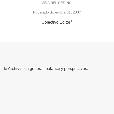
VIDA DEL CEDINCI
Publicado diciembre 31, 2007
+
Colectivo Editor
 de Archivística general: balance y perspectivas.