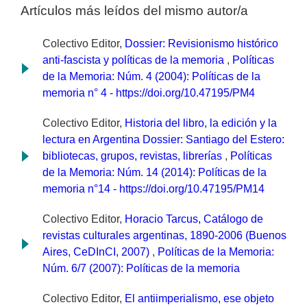
Artículos más leídos del mismo autor/a
Colectivo Editor,
Dossier: Revisionismo histórico
anti-fascista y políticas de la memoria
,
Políticas
de la Memoria: Núm. 4 (2004): Políticas de la
memoria n° 4 - https://doi.org/10.47195/PM4
Colectivo Editor,
Historia del libro, la edición y la
lectura en Argentina Dossier: Santiago del Estero:
bibliotecas, grupos, revistas, librerías
,
Políticas
de la Memoria: Núm. 14 (2014): Políticas de la
memoria n°14 - https://doi.org/10.47195/PM14
Colectivo Editor,
Horacio Tarcus, Catálogo de
revistas culturales argentinas, 1890-2006 (Buenos
Aires, CeDInCI, 2007)
,
Políticas de la Memoria:
Núm. 6/7 (2007): Políticas de la memoria
Colectivo Editor,
El antiimperialismo, ese objeto