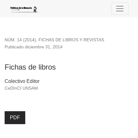
Fichas de libros
NÚM. 14 (2014)
,
FICHAS DE LIBROS Y REVISTAS
Publicado diciembre 31, 2014
Fichas de libros
Colectivo Editor
CeDInCI UNSAM
PDF