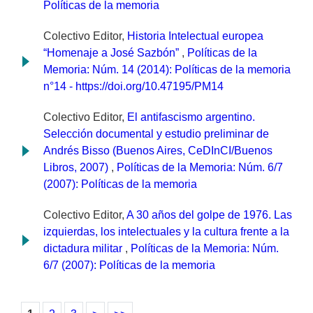
Políticas de la memoria
Colectivo Editor,
Historia Intelectual europea
“Homenaje a José Sazbón”
,
Políticas de la
Memoria: Núm. 14 (2014): Políticas de la memoria
n°14 - https://doi.org/10.47195/PM14
Colectivo Editor,
El antifascismo argentino.
Selección documental y estudio preliminar de
Andrés Bisso (Buenos Aires, CeDInCI/Buenos
Libros, 2007)
,
Políticas de la Memoria: Núm. 6/7
(2007): Políticas de la memoria
Colectivo Editor,
A 30 años del golpe de 1976. Las
izquierdas, los intelectuales y la cultura frente a la
dictadura militar
,
Políticas de la Memoria: Núm.
6/7 (2007): Políticas de la memoria