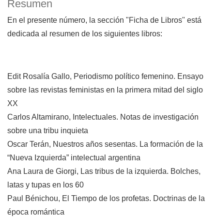
Resumen
En el presente número, la sección "Ficha de Libros" está
dedicada al resumen de los siguientes libros:
Edit Rosalía Gallo, Periodismo político femenino. Ensayo
sobre las revistas feministas en la primera mitad del siglo
XX
Carlos Altamirano, Intelectuales. Notas de investigación
sobre una tribu inquieta
Oscar Terán, Nuestros años sesentas. La formación de la
“Nueva Izquierda” intelectual argentina
Ana Laura de Giorgi, Las tribus de la izquierda. Bolches,
latas y tupas en los 60
Paul Bénichou, El Tiempo de los profetas. Doctrinas de la
época romántica