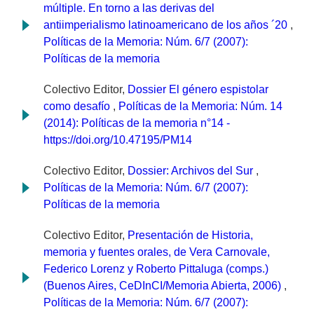
múltiple. En torno a las derivas del
antiimperialismo latinoamericano de los años ´20
,
Políticas de la Memoria: Núm. 6/7 (2007):
Políticas de la memoria
Colectivo Editor,
Dossier El género espistolar
como desafío
,
Políticas de la Memoria: Núm. 14
(2014): Políticas de la memoria n°14 -
https://doi.org/10.47195/PM14
Colectivo Editor,
Dossier: Archivos del Sur
,
Políticas de la Memoria: Núm. 6/7 (2007):
Políticas de la memoria
Colectivo Editor,
Presentación de Historia,
memoria y fuentes orales, de Vera Carnovale,
Federico Lorenz y Roberto Pittaluga (comps.)
(Buenos Aires, CeDInCI/Memoria Abierta, 2006)
,
Políticas de la Memoria: Núm. 6/7 (2007):