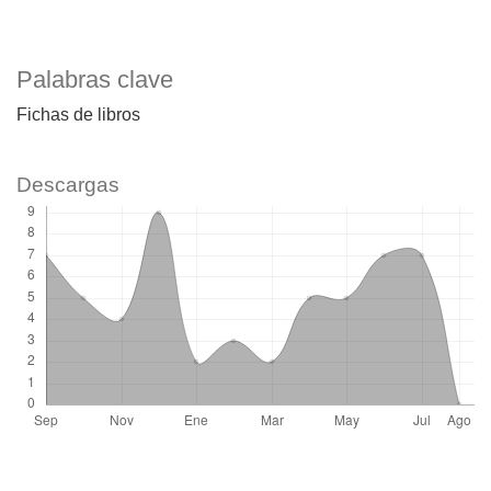
Palabras clave
Fichas de libros
Descargas