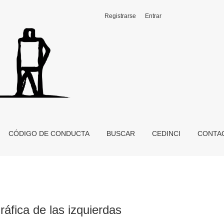
Registrarse
Entrar
CÓDIGO DE CONDUCTA
BUSCAR
CEDINCI
CONTA
ráfica de las izquierdas