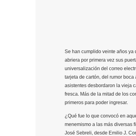
Se han cumplido veinte años ya 
abriera por primera vez sus puert
universalización del correo electr
tarjeta de cartón, del rumor boca
asistentes desbordaron la vieja c
fresca. Más de la mitad de los co
primeros para poder ingresar.
¿Qué fue lo que convocó en aquel
menemismo a las más diversas fi
José Sebreli, desde Emilio J. Co