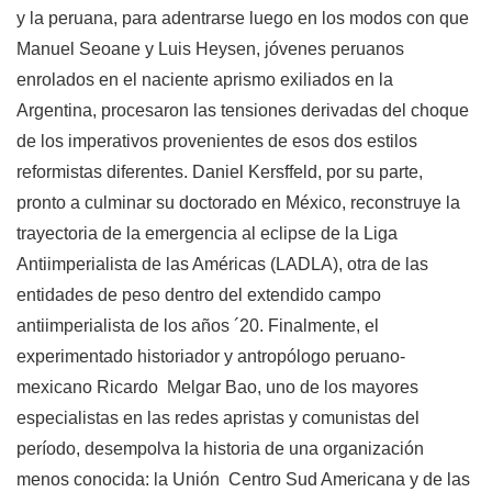
y la peruana, para adentrarse luego en los modos con que
Manuel Seoane y Luis Heysen, jóvenes peruanos
enrolados en el naciente aprismo exiliados en la
Argentina, procesaron las tensiones derivadas del choque
de los imperativos provenientes de esos dos estilos
reformistas diferentes. Daniel Kersffeld, por su parte,
pronto a culminar su doctorado en México, reconstruye la
trayectoria de la emergencia al eclipse de la Liga
Antiimperialista de las Américas (LADLA), otra de las
entidades de peso dentro del extendido campo
antiimperialista de los años ´20. Finalmente, el
experimentado historiador y antropólogo peruano-
mexicano Ricardo Melgar Bao, uno de los mayores
especialistas en las redes apristas y comunistas del
período, desempolva la historia de una organización
menos conocida: la Unión Centro Sud Americana y de las