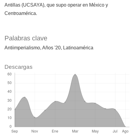
Antillas (UCSAYA), que supo operar en México y
Centroamérica.
Palabras clave
Antiimperialismo
Años '20
Latinoamérica
Descargas