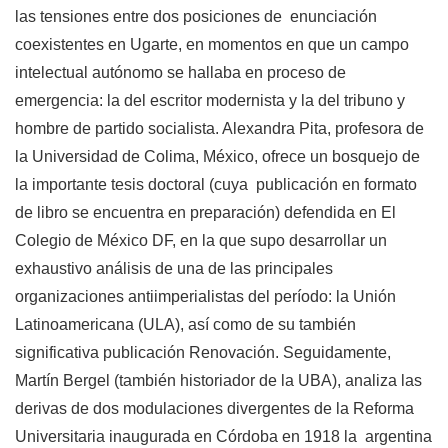
las tensiones entre dos posiciones de enunciación
coexistentes en Ugarte, en momentos en que un campo
intelectual autónomo se hallaba en proceso de
emergencia: la del escritor modernista y la del tribuno y
hombre de partido socialista. Alexandra Pita, profesora de
la Universidad de Colima, México, ofrece un bosquejo de
la importante tesis doctoral (cuya publicación en formato
de libro se encuentra en preparación) defendida en El
Colegio de México DF, en la que supo desarrollar un
exhaustivo análisis de una de las principales
organizaciones antiimperialistas del período: la Unión
Latinoamericana (ULA), así como de su también
significativa publicación Renovación. Seguidamente,
Martín Bergel (también historiador de la UBA), analiza las
derivas de dos modulaciones divergentes de la Reforma
Universitaria inaugurada en Córdoba en 1918 la argentina