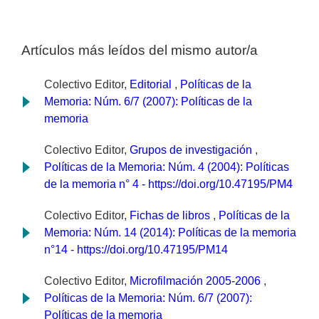
Artículos más leídos del mismo autor/a
Colectivo Editor,
Editorial
,
Políticas de la
Memoria: Núm. 6/7 (2007): Políticas de la
memoria
Colectivo Editor,
Grupos de investigación
,
Políticas de la Memoria: Núm. 4 (2004): Políticas
de la memoria n° 4 - https://doi.org/10.47195/PM4
Colectivo Editor,
Fichas de libros
,
Políticas de la
Memoria: Núm. 14 (2014): Políticas de la memoria
n°14 - https://doi.org/10.47195/PM14
Colectivo Editor,
Microfilmación 2005-2006
,
Políticas de la Memoria: Núm. 6/7 (2007):
Políticas de la memoria