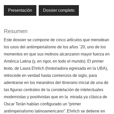
Presentación
Dossier completo
Resumen
Este dossier se compone de cinco artículos que merodean
los usos del antiimperialismo de los años ´20, uno de los
momentos en que sus motivos alcanzaron mayor fuerza en
América Latina (y, en rigor, en todo el mundo). El primer
texto, de Laura Ehrlich (historiadora egresada en la UBA),
retrocede en verdad hasta comienzos de siglo, para
adentrarse en los meandros del itinerario inicial de una de
las figuras centrales de la constelación de intelectuales
modernistas y positivistas que en la mirada ya clásica de
Oscar Terán habían configurado un “primer
antiimperialismo latinoamericano”. Ehrlich se detiene en