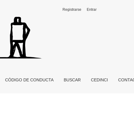
Registrarse
Entrar
CÓDIGO DE CONDUCTA
BUSCAR
CEDINCI
CONTA