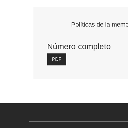
Políticas de la memo
Número completo
PDF