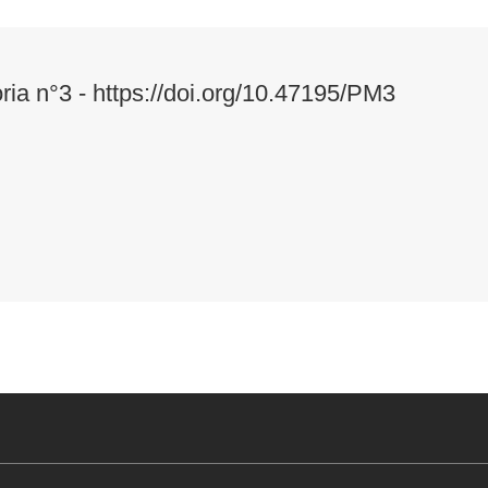
ria n°3 - https://doi.org/10.47195/PM3