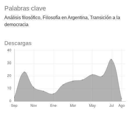
Palabras clave
Análisis filosófico
Filosofía en Argentina
Transición a la
democracia
Descargas