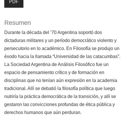
PDF
Resumen
Durante la década del ’70 Argentina soportó dos
dictaduras militares y un período democrático violento y
persecutorio en lo académico. En Filosofía se produjo un
éxodo hacia la llamada “Universidad de las catacumbas”.
La Sociedad Argentina de Análisis Filosófico fue un
espacio de pensamiento crítico y de formación en
disciplinas que no tenían aún expresión en la academia
tradicional. Allí se debatió la filosofía política que luego
nutriría la práctica democrática de la transición, y allí se
gestaron las convicciones profundas de ética pública y
derechos humanos que aún perduran.