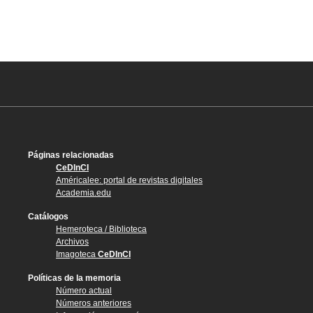
Páginas relacionadas
CeDInCI
Américalee: portal de revistas digitales
Academia.edu
Catálogos
Hemeroteca / Biblioteca
Archivos
Imagoteca
CeDInCI
Políticas de la memoria
Número actual
Números anteriores