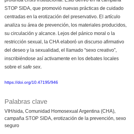
STOP SIDA, que promovió nuevas prácticas de cuidado
centradas en la erotización del preservativo. El artículo
analiza su área de prevención, los materiales producidos,
su circulación y alcance. Lejos del pánico moral o la
restricción sexual, la CHA elaboró un discurso afirmativo
del deseo y la sexualidad, el llamado “sexo creativo”,
inscribiéndose así activamente en los debates locales
sobre el
safe sex
.
https://doi.org/10.47195/946
Palabras clave
VIH/sida
Comunidad Homosexual Argentina (CHA)
campaña STOP SIDA
erotización de la prevención
sexo
seguro