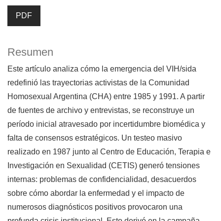
PDF
Resumen
Este artículo analiza cómo la emergencia del VIH/sida
redefinió las trayectorias activistas de la Comunidad
Homosexual Argentina (CHA) entre 1985 y 1991. A partir
de fuentes de archivo y entrevistas, se reconstruye un
período inicial atravesado por incertidumbre biomédica y
falta de consensos estratégicos. Un testeo masivo
realizado en 1987 junto al Centro de Educación, Terapia e
Investigación en Sexualidad (CETIS) generó tensiones
internas: problemas de confidencialidad, desacuerdos
sobre cómo abordar la enfermedad y el impacto de
numerosos diagnósticos positivos provocaron una
profunda crisis institucional. Esto derivó en la campaña