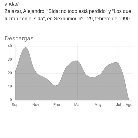
andar/
Zalazar, Alejandro, “Sida: no todo está perdido” y “Los que
lucran con el sida”, en Sexhumor, nº 129, febrero de 1990.
Descargas